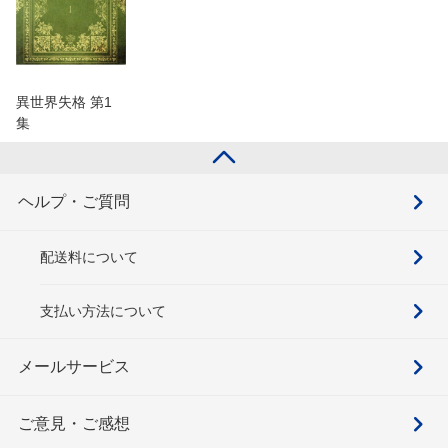
異世界失格 第1
集
ヘルプ・ご質問
配送料について
支払い方法について
メールサービス
ご意見・ご感想