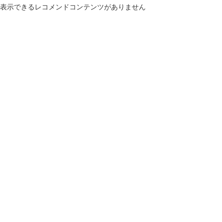
表示できるレコメンドコンテンツがありません