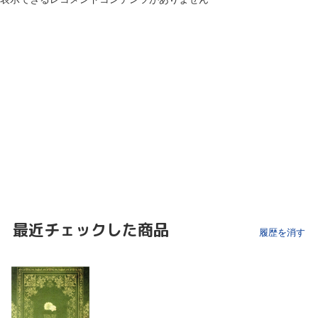
最近チェックした商品
履歴を消す