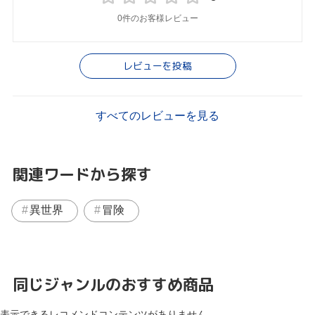
0件のお客様レビュー
レビューを投稿
すべてのレビューを見る
関連ワードから探す
異世界
冒険
同じジャンルのおすすめ商品
表示できるレコメンドコンテンツがありません