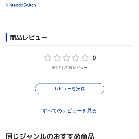
NintendoSwitch
商品レビュー
0
0件のお客様レビュー
レビューを投稿
すべてのレビューを見る
同じジャンルのおすすめ商品