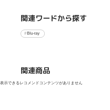
関連ワードから探す
Blu-ray
関連商品
表示できるレコメンドコンテンツがありません