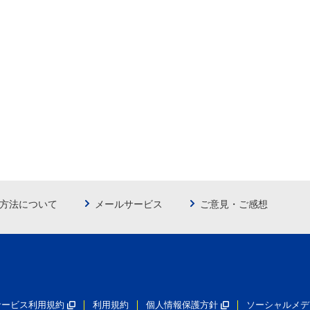
方法について
メールサービス
ご意見・ご感想
員サービス利用規約
利用規約
個人情報保護方針
ソーシャルメデ