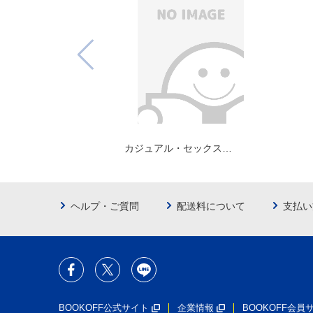
カジュアル・セックス…
ヘルプ・ご質問
配送料について
支払い
BOOKOFF公式サイト
企業情報
BOOKOFF会