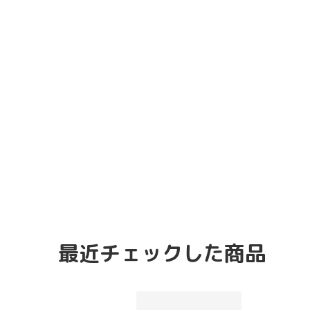
最近チェックした商品