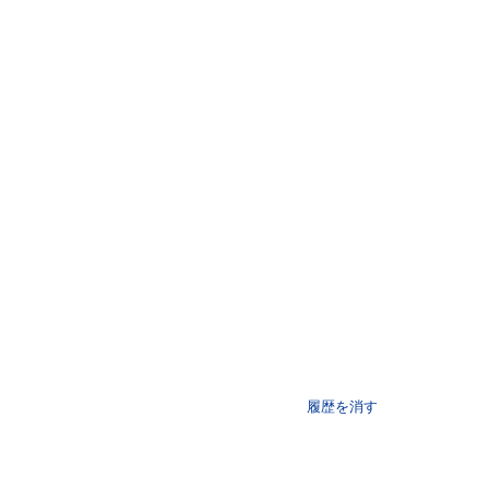
履歴を消す