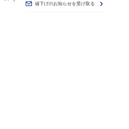
値下げのお知らせを受け取る