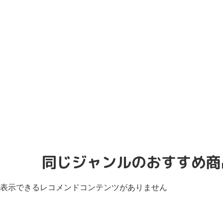
同じジャンルのおすすめ商
表示できるレコメンドコンテンツがありません