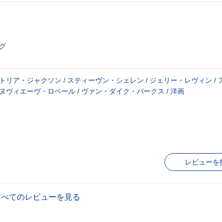
グ
トリア・ジャクソン
/
スティーヴン・シェレン
/
ジェリー・レヴィン
/
ヌヴィエーヴ・ロベール
/
ヴァン・ダイク・パークス
/
洋画
レビューを
すべてのレビューを見る