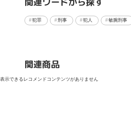
関連ワードから探す
犯罪
刑事
犯人
敏腕刑事
関連商品
表示できるレコメンドコンテンツがありません