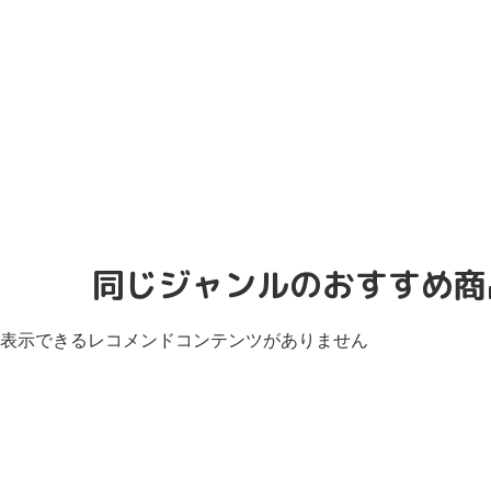
同じジャンルのおすすめ商
表示できるレコメンドコンテンツがありません