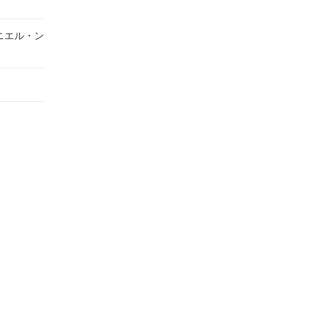
ニエル・ン