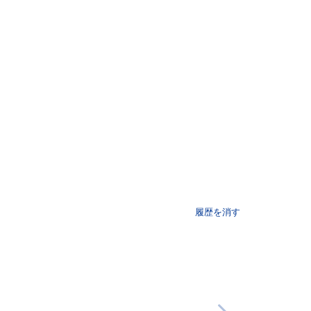
履歴を消す