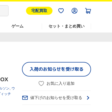
宅配買取
ゲーム
セット・まとめ買い
入荷のお知らせを受け取る
OX
お気に入り追加
ルソン
,
ウ
ヴィッチ
値下げのお知らせを受け取る