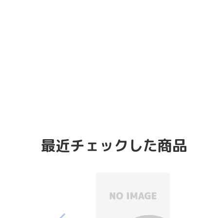
最近チェックした商品