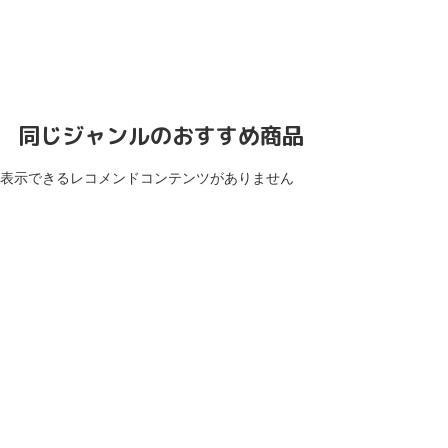
同じジャンルのおすすめ商品
表示できるレコメンドコンテンツがありません