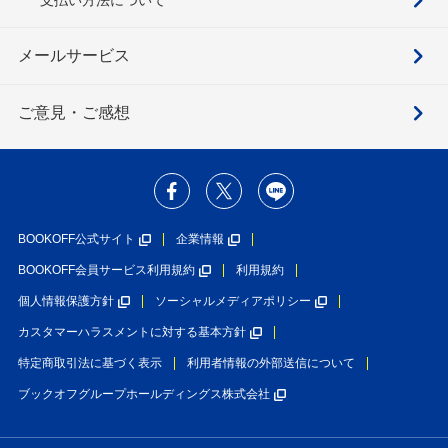
メールサービス
ご意見・ご感想
BOOKOFF公式サイト
企業情報
BOOKOFF会員サービス利用規約
利用規約
個人情報保護方針
ソーシャルメディアポリシー
カスタマーハラスメントに対する基本方針
特定商取引法に基づく表示
利用者情報の外部送信について
ブックオフグループホールディングス株式会社