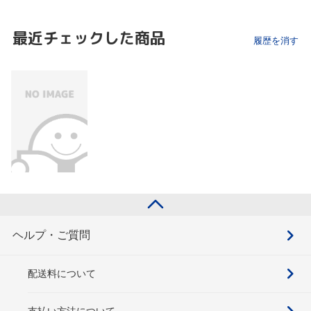
最近チェックした商品
履歴を消す
ヘルプ・ご質問
配送料について
支払い方法について