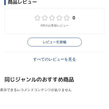
商品レビュー
0
0件のお客様レビュー
レビューを投稿
すべてのレビューを見る
同じジャンルのおすすめ商品
表示できるレコメンドコンテンツがありません