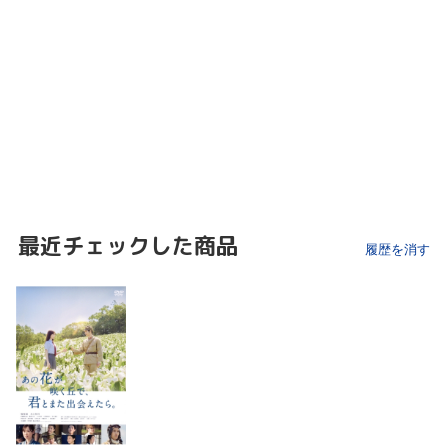
最近チェックした商品
履歴を消す