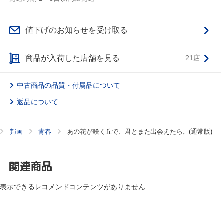
値下げのお知らせを受け取る
商品が入荷した店舗を見る
21店
中古商品の品質・付属品について
返品について
邦画
青春
あの花が咲く丘で、君とまた出会えたら。(通常版)
関連商品
表示できるレコメンドコンテンツがありません