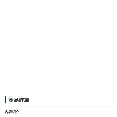
商品詳細
内容紹介