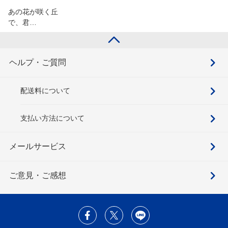
あの花が咲く丘
で、君…
ヘルプ・ご質問
配送料について
支払い方法について
メールサービス
ご意見・ご感想