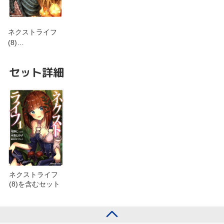
ネクストライフ
(8)…
セット詳細
ネクストライフ
(8)を含むセット