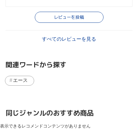
レビューを投稿
すべてのレビューを見る
関連ワードから探す
エース
同じジャンルのおすすめ商品
表示できるレコメンドコンテンツがありません