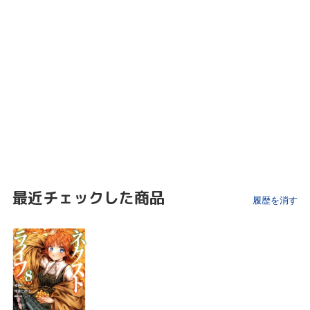
最近チェックした商品
履歴を消す