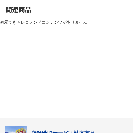
関連商品
表示できるレコメンドコンテンツがありません