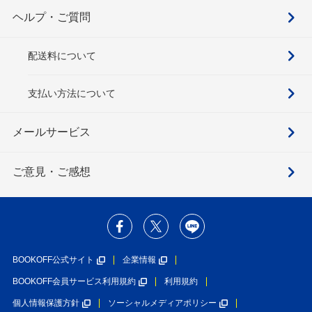
ヘルプ・ご質問
配送料について
支払い方法について
メールサービス
ご意見・ご感想
BOOKOFF公式サイト
企業情報
BOOKOFF会員サービス利用規約
利用規約
個人情報保護方針
ソーシャルメディアポリシー