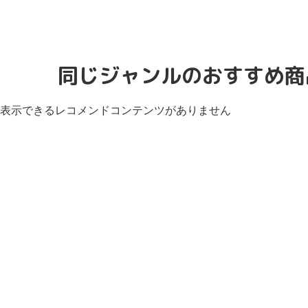
同じジャンルのおすすめ商
表示できるレコメンドコンテンツがありません