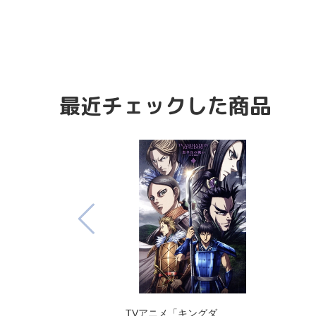
最近チェックした商品
TVアニメ「キングダ…