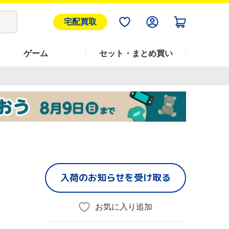
宅配買取
ゲーム
セット・まとめ買い
入荷のお知らせを受け取る
お気に入り追加