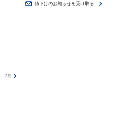
値下げのお知らせを受け取る
2店