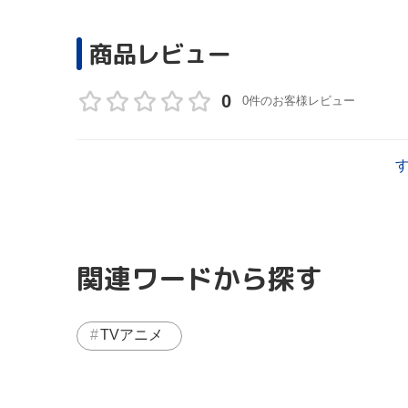
商品レビュー
0
0件のお客様レビュー
関連ワードから探す
TVアニメ