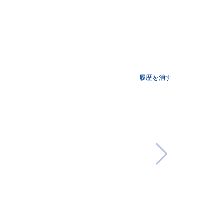
履歴を消す