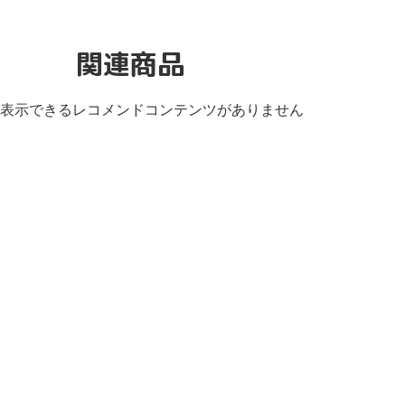
関連商品
表示できるレコメンドコンテンツがありません