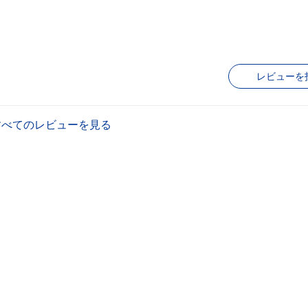
レビューを
すべてのレビューを見る