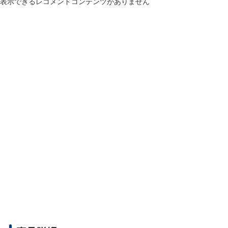
表示できるレコメンドコンテンツがありません