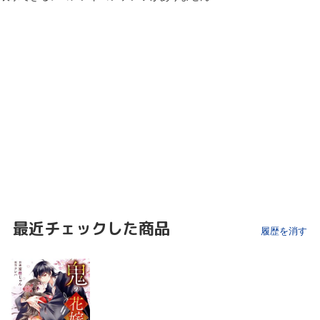
最近チェックした商品
履歴を消す