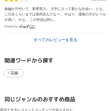
妹編が片付いて、新章突入。 大学に入って新たな出会い、とな。
この次くらいまでは原作読んだなー。 やはり、漫画の方がレベル
が高い、かな。 この作品は特に。
Posted by
すべてのレビューを見る
関連ワードから探す
花嫁
同じジャンルのおすすめ商品
表示できるレコメンドコンテンツがありません