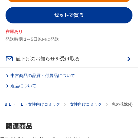
セットで買う
在庫あり
発送時期 1～5日以内に発送
値下げのお知らせを受け取る
中古商品の品質・付属品について
返品について
ＢＬ・ＴＬ・女性向けコミック
女性向けコミック
鬼の花嫁(4)
関連商品