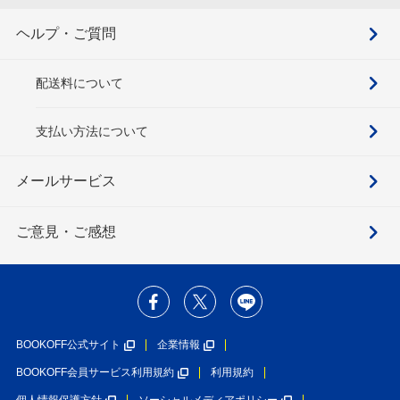
ヘルプ・ご質問
配送料について
支払い方法について
メールサービス
ご意見・ご感想
BOOKOFF公式サイト
企業情報
BOOKOFF会員サービス利用規約
利用規約
個人情報保護方針
ソーシャルメディアポリシー