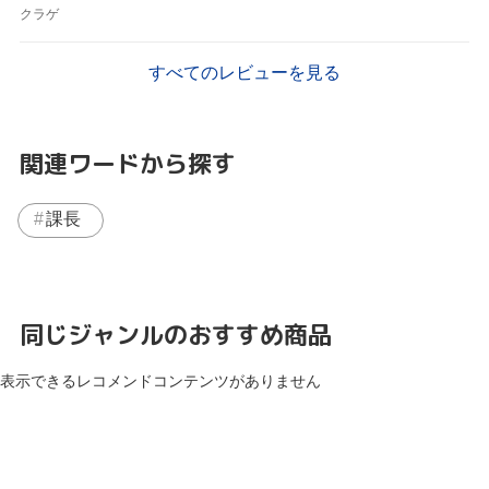
クラゲ
すべてのレビューを見る
関連ワードから探す
課長
同じジャンルのおすすめ商品
表示できるレコメンドコンテンツがありません