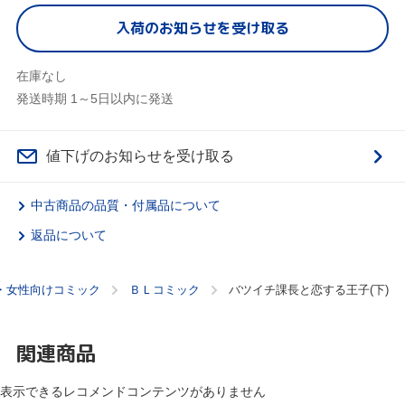
入荷のお知らせを受け取る
在庫なし
発送時期 1～5日以内に発送
値下げのお知らせを受け取る
中古商品の品質・付属品について
返品について
・女性向けコミック
ＢＬコミック
バツイチ課長と恋する王子(下)
関連商品
表示できるレコメンドコンテンツがありません