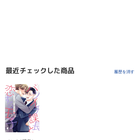
最近チェックした商品
履歴を消す