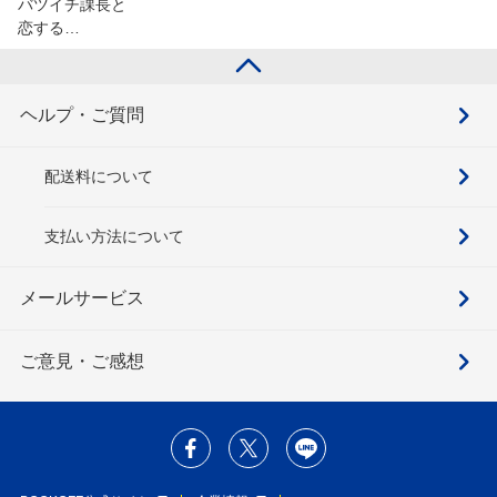
バツイチ課長と
恋する…
ヘルプ・ご質問
配送料について
支払い方法について
メールサービス
ご意見・ご感想