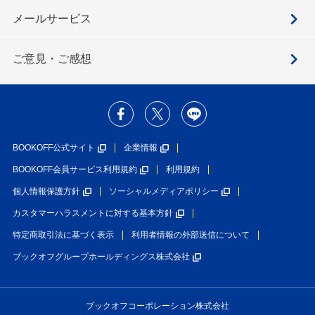
メールサービス
ご意見・ご感想
BOOKOFF公式サイト
企業情報
BOOKOFF会員サービス利用規約
利用規約
個人情報保護方針
ソーシャルメディアポリシー
カスタマーハラスメントに対する基本方針
特定商取引法に基づく表示
利用者情報の外部送信について
ブックオフグループホールディングス株式会社
ブックオフコーポレーション株式会社