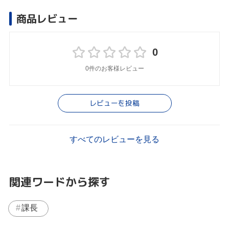
商品レビュー
0
0件のお客様レビュー
レビューを投稿
すべてのレビューを見る
関連ワードから探す
課長