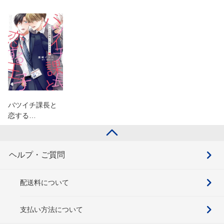
バツイチ課長と
恋する…
ヘルプ・ご質問
配送料について
支払い方法について