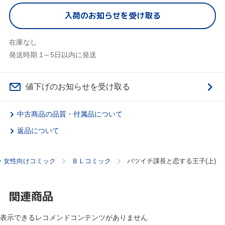
入荷のお知らせを受け取る
在庫なし
発送時期 1～5日以内に発送
値下げのお知らせを受け取る
中古商品の品質・付属品について
返品について
・女性向けコミック
ＢＬコミック
バツイチ課長と恋する王子(上)
関連商品
表示できるレコメンドコンテンツがありません