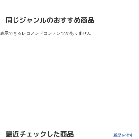
同じジャンルのおすすめ商品
表示できるレコメンドコンテンツがありません
最近チェックした商品
履歴を消す