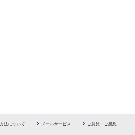
方法について
メールサービス
ご意見・ご感想