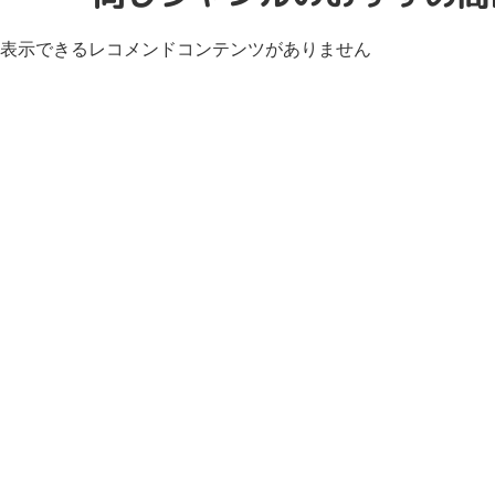
表示できるレコメンドコンテンツがありません