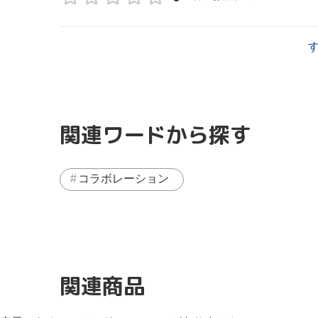
関連ワードから探す
コラボレーション
関連商品