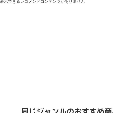
表示できるレコメンドコンテンツがありません
同じジャンルのおすすめ商