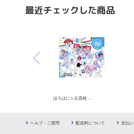
最近チェックした商品
ほろはにヶ丘高校 -…
ヘルプ・ご質問
配送料について
支払い