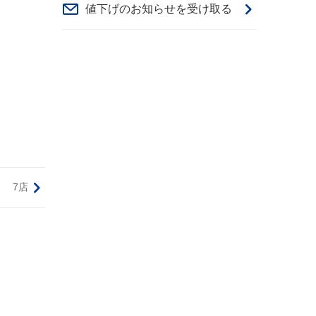
値下げのお知らせを受け取る
7店