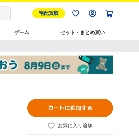
宅配買取
ゲーム
セット・まとめ買い
カートに追加する
お気に入り追加