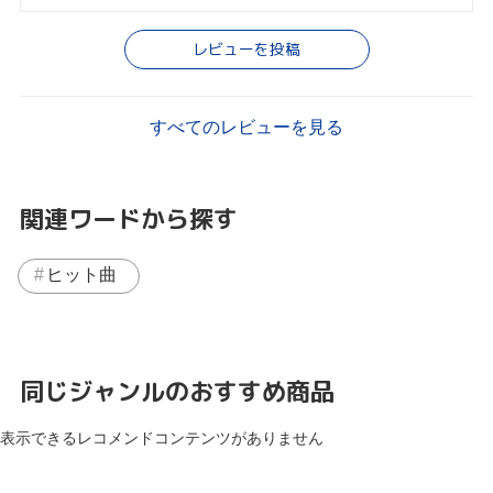
レビューを投稿
すべてのレビューを見る
関連ワードから探す
ヒット曲
同じジャンルのおすすめ商品
表示できるレコメンドコンテンツがありません