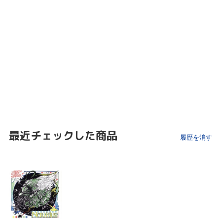
最近チェックした商品
履歴を消す