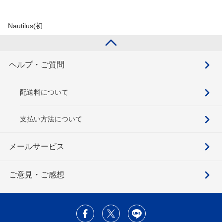
Nautilus(初…
ヘルプ・ご質問
配送料について
支払い方法について
メールサービス
ご意見・ご感想