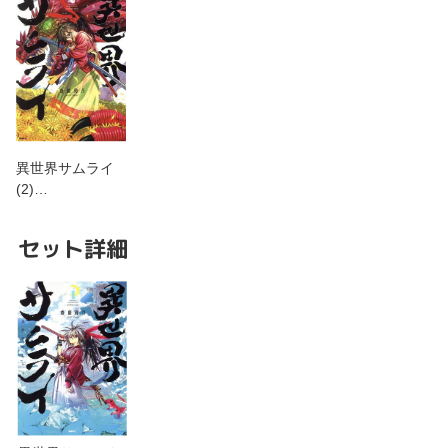
異世界サムライ
(2)…
セット詳細