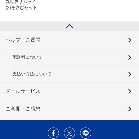
異世界サムライ
(2)を含むセット
ヘルプ・ご質問
配送料について
支払い方法について
メールサービス
ご意見・ご感想