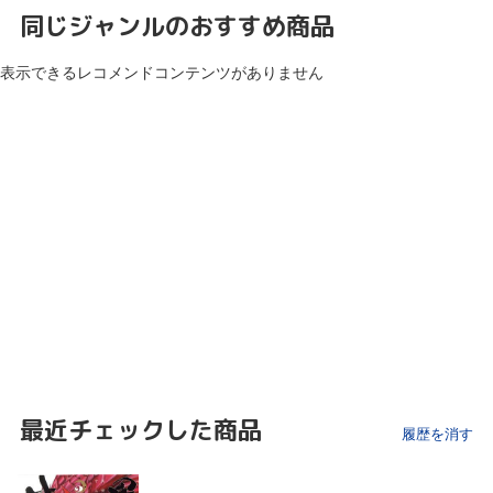
同じジャンルのおすすめ商品
表示できるレコメンドコンテンツがありません
最近チェックした商品
履歴を消す