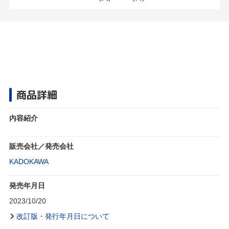
商品詳細
内容紹介
販売会社／発売会社
KADOKAWA
発売年月日
2023/10/20
改訂版・発行年月日について