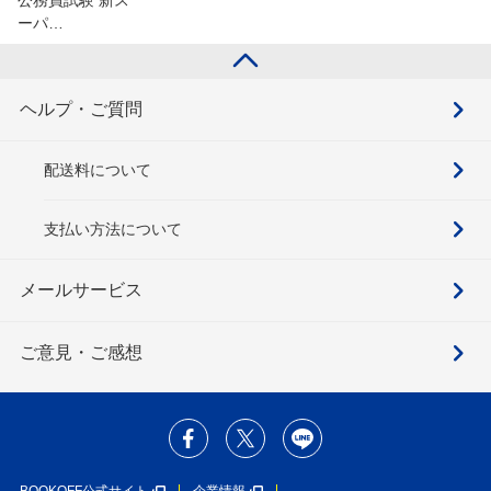
ーパ…
ヘルプ・ご質問
配送料について
支払い方法について
メールサービス
ご意見・ご感想
BOOKOFF公式サイト
企業情報