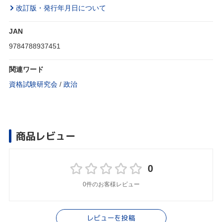
改訂版・発行年月日について
JAN
9784788937451
関連ワード
資格試験研究会
/
政治
商品レビュー
0
0件のお客様レビュー
レビューを投稿