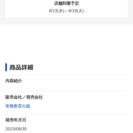
店舗到着予定
8/13(木)～8/18(火)
商品詳細
内容紹介
販売会社／発売会社
実務教育出版
発売年月日
2023/08/30