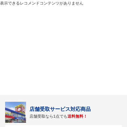
表示できるレコメンドコンテンツがありません
店舗受取サービス対応商品
店舗受取なら1点でも
送料無料！