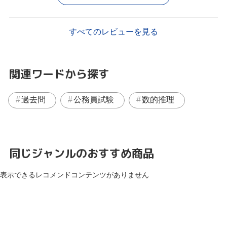
すべてのレビューを見る
関連ワードから探す
過去問
公務員試験
数的推理
同じジャンルのおすすめ商品
表示できるレコメンドコンテンツがありません