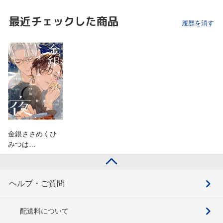
最近チェックした商品
履歴を消す
金銀ささめくひ
みつは…
ヘルプ・ご質問
配送料について