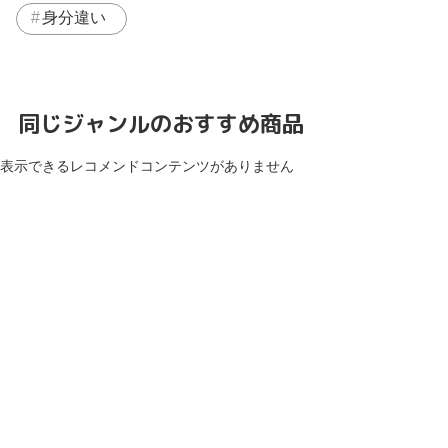
身分違い
同じジャンルのおすすめ商品
表示できるレコメンドコンテンツがありません