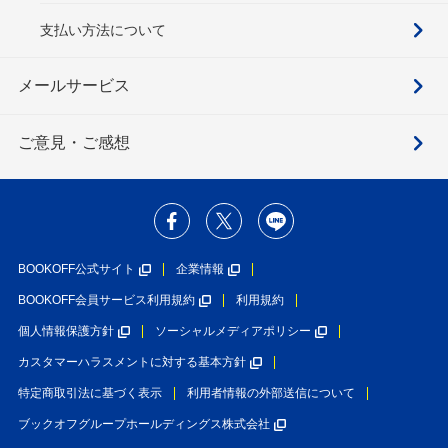
支払い方法について
メールサービス
ご意見・ご感想
BOOKOFF公式サイト
企業情報
BOOKOFF会員サービス利用規約
利用規約
個人情報保護方針
ソーシャルメディアポリシー
カスタマーハラスメントに対する基本方針
特定商取引法に基づく表示
利用者情報の外部送信について
ブックオフグループホールディングス株式会社