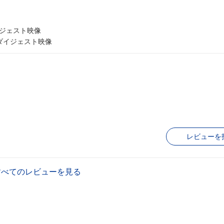
イジェスト映像
日ダイジェスト映像
レビューを
すべてのレビューを見る