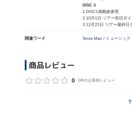
DISC 3
1.DISC1掲載曲参照
2.10月1日 ツアー初日ダ
3.12月22日 ツアー最終
関連ワード
Snow Man
/
ミュージック
商品レビュー
0
0件のお客様レビュー