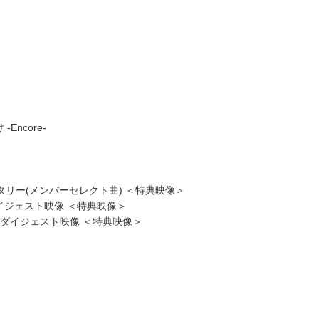
Encore-
ンタリー(メンバーセレクト曲) ＜特典映像＞
ダイジェスト映像 ＜特典映像＞
終日ダイジェスト映像 ＜特典映像＞