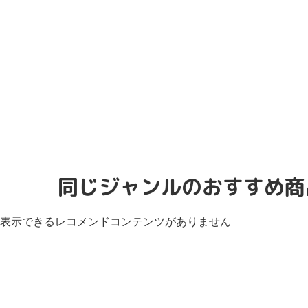
同じジャンルのおすすめ商
表示できるレコメンドコンテンツがありません