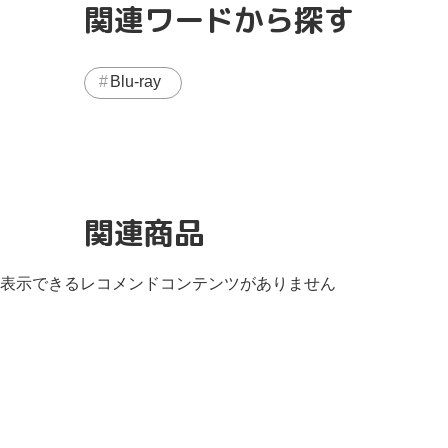
関連ワードから探す
Blu-ray
関連商品
表示できるレコメンドコンテンツがありません