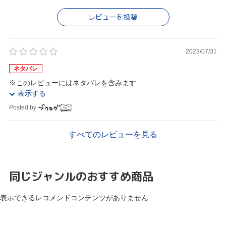
レビューを投稿
2023/07/31
ネタバレ
※このレビューにはネタバレを含みます
表示する
Posted by
すべてのレビューを見る
同じジャンルのおすすめ商品
表示できるレコメンドコンテンツがありません