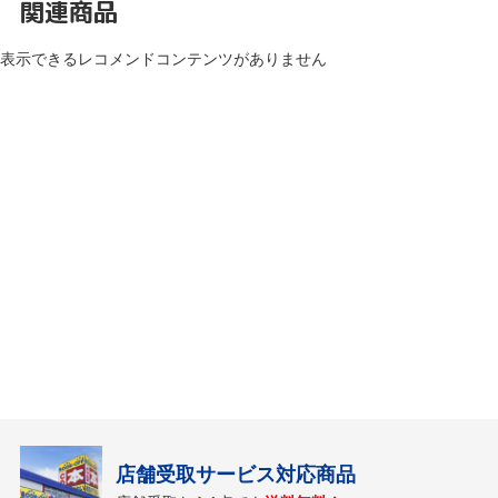
関連商品
表示できるレコメンドコンテンツがありません
店舗受取サービス対応商品