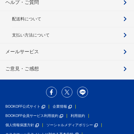
ヘルプ・ご質問
配送料について
支払い方法について
メールサービス
ご意見・ご感想
BOOKOFF公式サイト
企業情報
BOOKOFF会員サービス利用規約
利用規約
個人情報保護方針
ソーシャルメディアポリシー