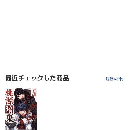
最近チェックした商品
履歴を消す