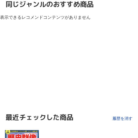
同じジャンルのおすすめ商品
表示できるレコメンドコンテンツがありません
最近チェックした商品
履歴を消す