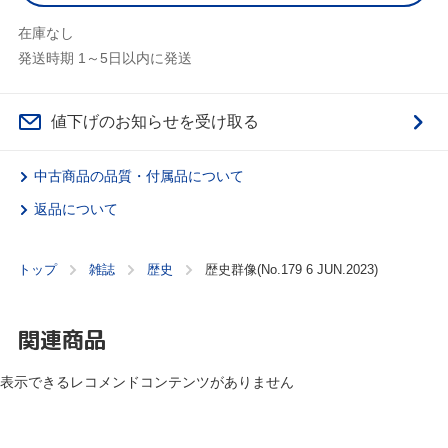
在庫なし
発送時期 1～5日以内に発送
値下げのお知らせを受け取る
中古商品の品質・付属品について
返品について
トップ
雑誌
歴史
歴史群像(No.179 6 JUN.2023)
関連商品
表示できるレコメンドコンテンツがありません