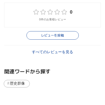
0
0件のお客様レビュー
レビューを投稿
すべてのレビューを見る
関連ワードから探す
歴史群像