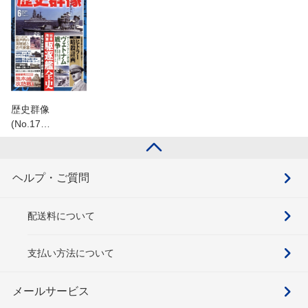
歴史群像
(No.17…
ヘルプ・ご質問
配送料について
支払い方法について
メールサービス