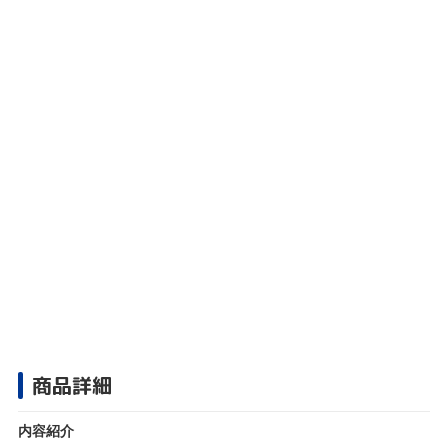
商品詳細
内容紹介