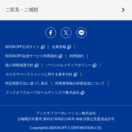
ご意見・ご感想
BOOKOFF公式サイト
企業情報
BOOKOFF会員サービス利用規約
利用規約
個人情報保護方針
ソーシャルメディアポリシー
カスタマーハラスメントに対する基本方針
特定商取引法に基づく表示
利用者情報の外部送信について
ブックオフグループホールディングス株式会社
ブックオフコーポレーション株式会社
古物商許可番号 第452760001146号 神奈川県公安委員会許可
Copyright(C)BOOKOFF CORPORATION LTD.