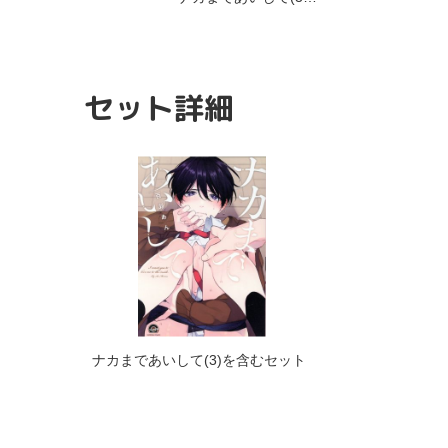
セット詳細
ナカまであいして(3)を含むセット