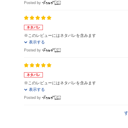
Posted by
ネタバレ
※このレビューにはネタバレを含みます
表示する
Posted by
ネタバレ
※このレビューにはネタバレを含みます
表示する
Posted by