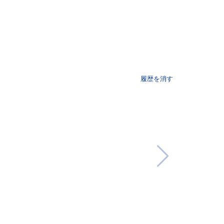
履歴を消す