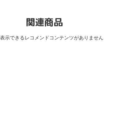
関連商品
表示できるレコメンドコンテンツがありません