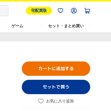
宅配買取
ゲーム
セット・まとめ買い
カートに追加する
セットで買う
お気に入り追加