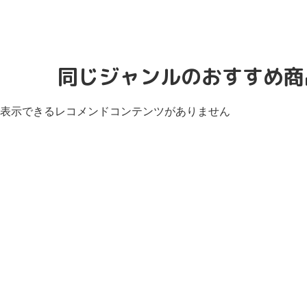
同じジャンルのおすすめ商
表示できるレコメンドコンテンツがありません