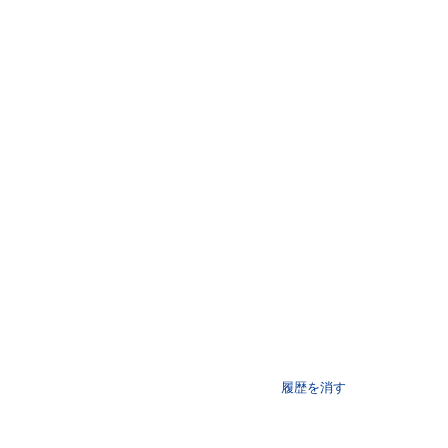
履歴を消す