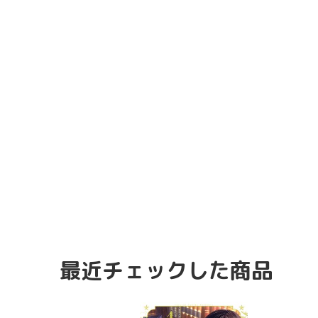
最近チェックした商品