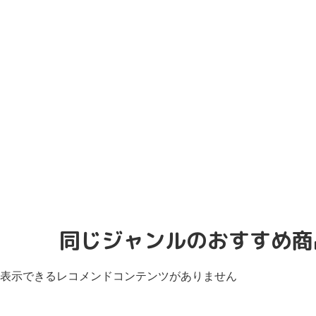
同じジャンルのおすすめ商
表示できるレコメンドコンテンツがありません