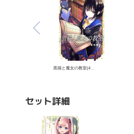
黒猫と魔女の教室(4…
セット詳細