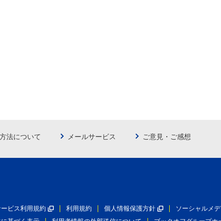
方法について
メールサービス
ご意見・ご感想
員サービス利用規約
利用規約
個人情報保護方針
ソーシャルメデ