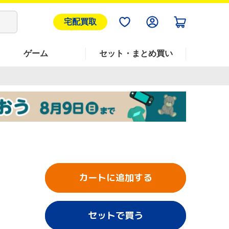
宅配買取
ゲーム
セット・まとめ買い
カートに追加する
セットで買う