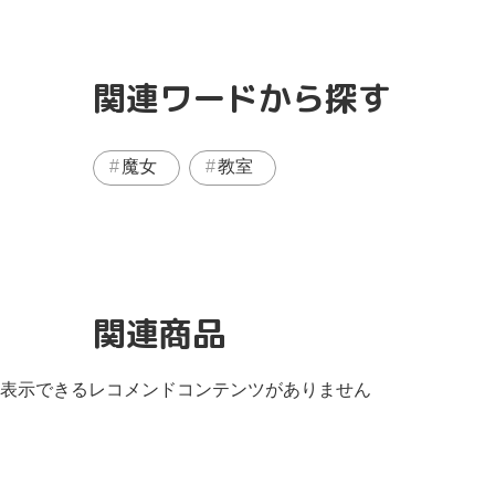
関連ワードから探す
魔女
教室
関連商品
表示できるレコメンドコンテンツがありません