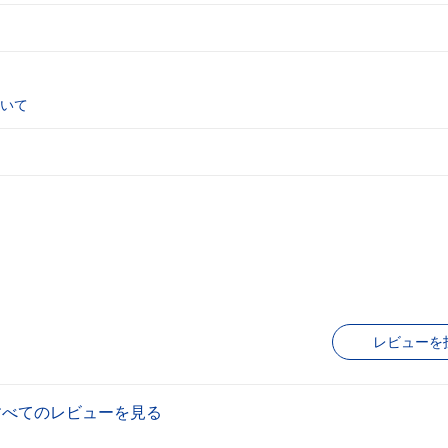
いて
レビューを
すべてのレビューを見る