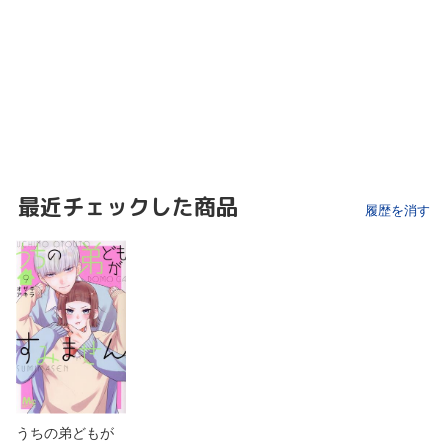
最近チェックした商品
履歴を消す
うちの弟どもが