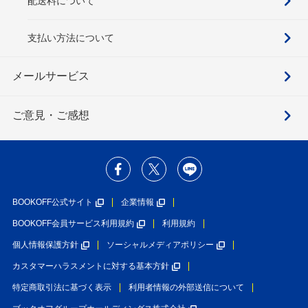
配送料について
支払い方法について
メールサービス
ご意見・ご感想
BOOKOFF公式サイト
企業情報
BOOKOFF会員サービス利用規約
利用規約
個人情報保護方針
ソーシャルメディアポリシー
カスタマーハラスメントに対する基本方針
特定商取引法に基づく表示
利用者情報の外部送信について