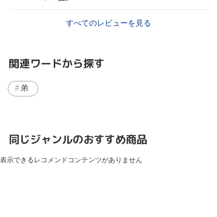
すべてのレビューを見る
関連ワードから探す
弟
同じジャンルのおすすめ商品
表示できるレコメンドコンテンツがありません