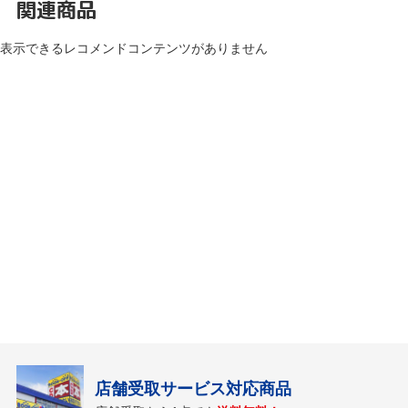
関連商品
表示できるレコメンドコンテンツがありません
店舗受取サービス対応商品