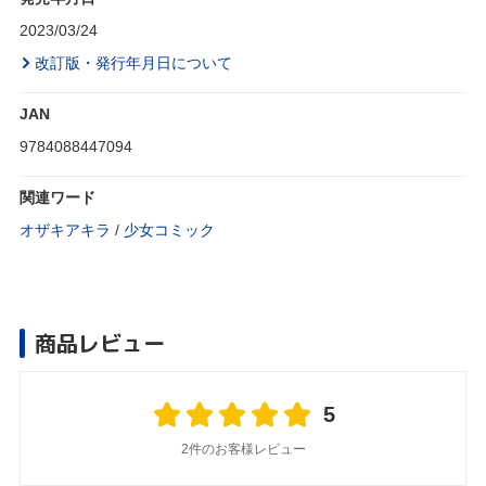
2023/03/24
改訂版・発行年月日について
JAN
9784088447094
関連ワード
オザキアキラ
/
少女コミック
商品レビュー
5
2件のお客様レビュー