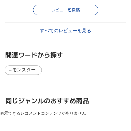
レビューを投稿
すべてのレビューを見る
関連ワードから探す
モンスター
同じジャンルのおすすめ商品
表示できるレコメンドコンテンツがありません