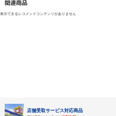
関連商品
表示できるレコメンドコンテンツがありません
店舗受取サービス対応商品