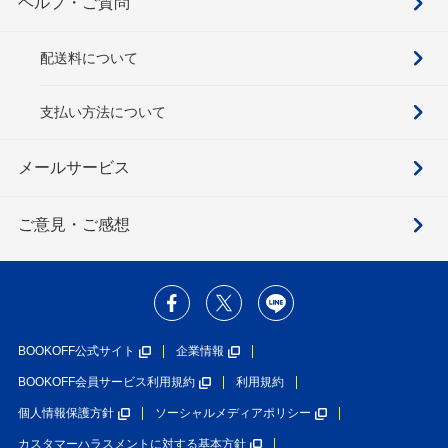
ヘルプ・ご質問
配送料について
支払い方法について
メールサービス
ご意見・ご感想
BOOKOFF公式サイト
企業情報
BOOKOFF会員サービス利用規約
利用規約
個人情報保護方針
ソーシャルメディアポリシー
カスタマーハラスメントに対する基本方針