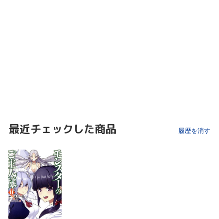
最近チェックした商品
履歴を消す