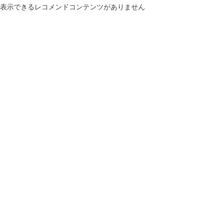
表示できるレコメンドコンテンツがありません