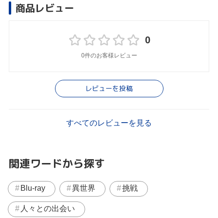
商品レビュー
0
0件のお客様レビュー
レビューを投稿
すべてのレビューを見る
関連ワードから探す
Blu-ray
異世界
挑戦
人々との出会い