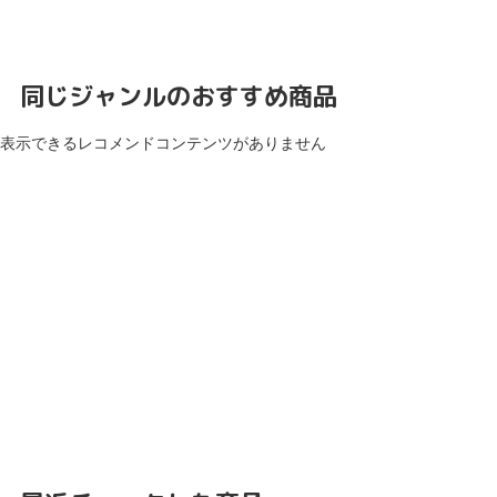
同じジャンルのおすすめ商品
表示できるレコメンドコンテンツがありません