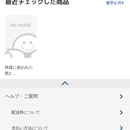
最近チェックした商品
履歴を消す
神達に拾われた
男2 …
ヘルプ・ご質問
配送料について
支払い方法について