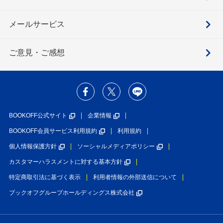
メールサービス
ご意見・ご感想
BOOKOFF公式サイト
企業情報
BOOKOFF会員サービス利用規約
利用規約
個人情報保護方針
ソーシャルメディアポリシー
カスタマーハラスメントに対する基本方針
特定商取引法に基づく表示
利用者情報の外部送信について
ブックオフグループホールディングス株式会社