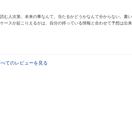
読む人次第。未来の事なんて、当たるかどうかなんて分からない。書い
ケースが起こりえるかは、自分の持っている情報と合わせて予想は出来
すべてのレビューを見る