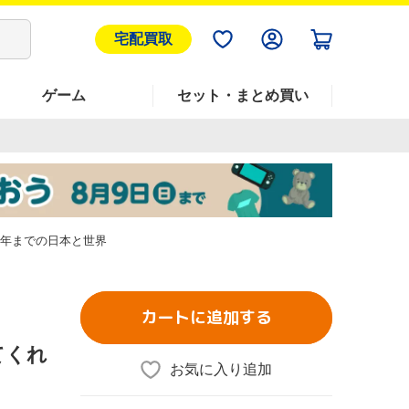
宅配買取
ゲーム
セット・まとめ買い
0年までの日本と世界
カートに追加する
てくれ
お気に入り追加