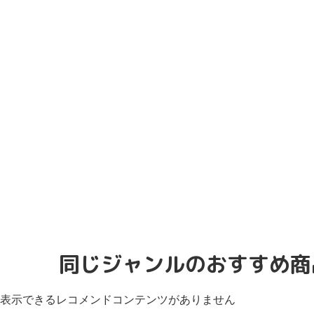
同じジャンルのおすすめ商
表示できるレコメンドコンテンツがありません