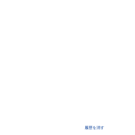
履歴を消す