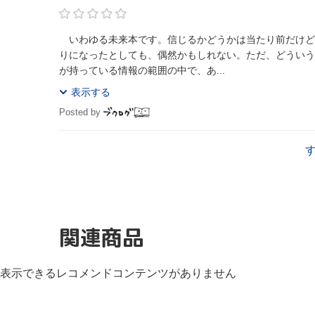
いわゆる未来本です。信じるかどうかは当たり前だけど
りになったとしても、偶然かもしれない。ただ、どういう
が持っている情報の範囲の中で、あ...
表示する
Posted by
関連商品
表示できるレコメンドコンテンツがありません