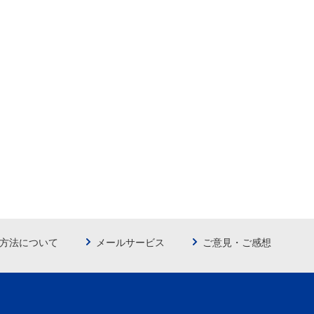
方法について
メールサービス
ご意見・ご感想