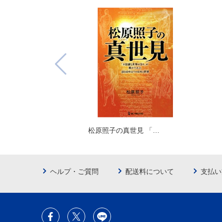
松原照子の真世見 「…
ヘルプ・ご質問
配送料について
支払い