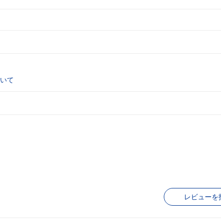
いて
レビューを