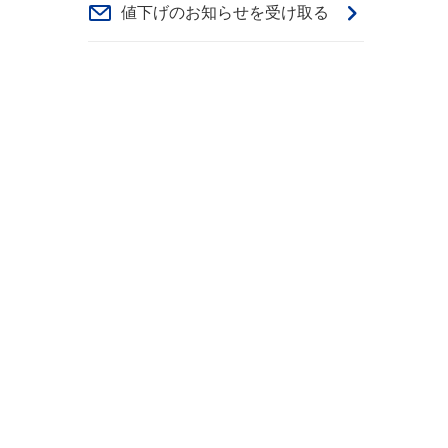
値下げのお知らせを受け取る