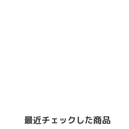
最近チェックした商品