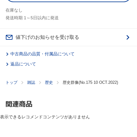
在庫なし
発送時期 1～5日以内に発送
値下げのお知らせを受け取る
中古商品の品質・付属品について
返品について
トップ
雑誌
歴史
歴史群像(No.175 10 OCT.2022)
関連商品
表示できるレコメンドコンテンツがありません