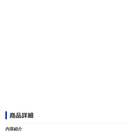
商品詳細
内容紹介