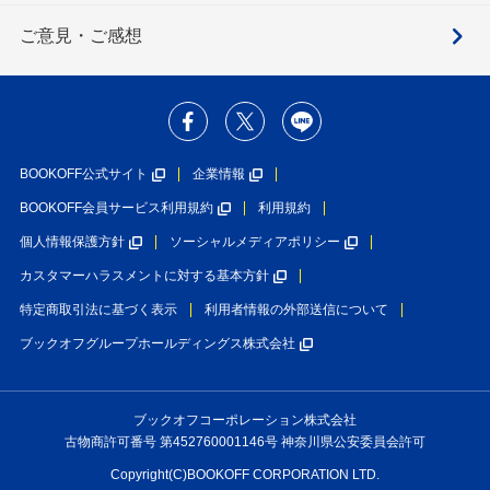
ご意見・ご感想
BOOKOFF公式サイト
企業情報
BOOKOFF会員サービス利用規約
利用規約
個人情報保護方針
ソーシャルメディアポリシー
カスタマーハラスメントに対する基本方針
特定商取引法に基づく表示
利用者情報の外部送信について
ブックオフグループホールディングス株式会社
ブックオフコーポレーション株式会社
古物商許可番号 第452760001146号 神奈川県公安委員会許可
Copyright(C)BOOKOFF CORPORATION LTD.