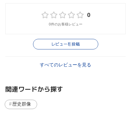
0
0件のお客様レビュー
レビューを投稿
すべてのレビューを見る
関連ワードから探す
歴史群像