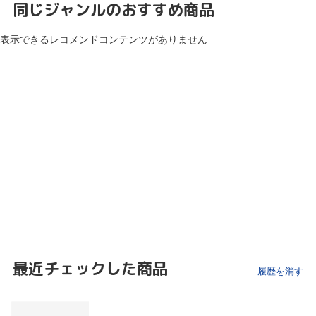
同じジャンルのおすすめ商品
表示できるレコメンドコンテンツがありません
最近チェックした商品
履歴を消す