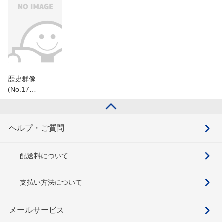
歴史群像
(No.17…
ヘルプ・ご質問
配送料について
支払い方法について
メールサービス