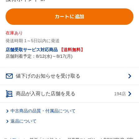
カートに追加
在庫あり
発送時期 1～5日以内に発送
店舗受取サービス対応商品
【送料無料】
店舗到着予定：8/12(水)～8/17(月)
値下げのお知らせを受け取る
商品が入荷した店舗を見る
194店
中古商品の品質・付属品について
返品について