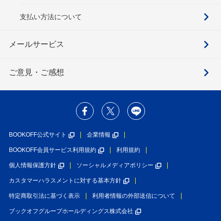
支払い方法について
メールサービス
ご意見・ご感想
BOOKOFF公式サイト
企業情報
BOOKOFF会員サービス利用規約
利用規約
個人情報保護方針
ソーシャルメディアポリシー
カスタマーハラスメントに対する基本方針
特定商取引法に基づく表示
利用者情報の外部送信について
ブックオフグループホールディングス株式会社