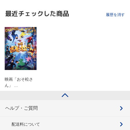
最近チェックした商品
履歴を消す
映画「おそ松さ
ん」 …
ヘルプ・ご質問
配送料について