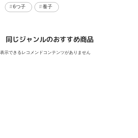
6つ子
養子
同じジャンルのおすすめ商品
表示できるレコメンドコンテンツがありません