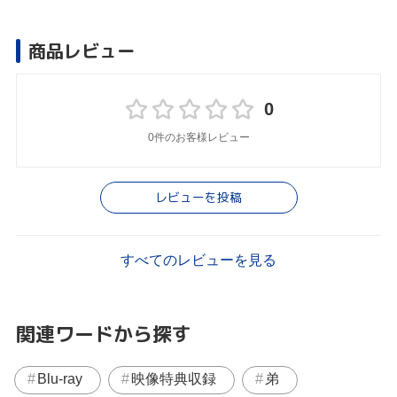
商品レビュー
0
0件のお客様レビュー
レビューを投稿
すべてのレビューを見る
関連ワードから探す
Blu-ray
映像特典収録
弟