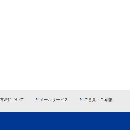
方法について
メールサービス
ご意見・ご感想