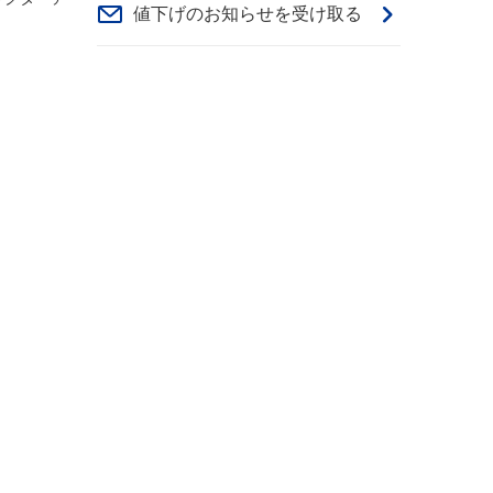
値下げのお知らせを受け取る