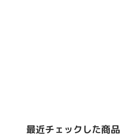
最近チェックした商品