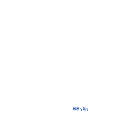
履歴を消す