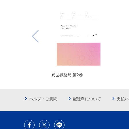
異世界薬局 第2巻
ヘルプ・ご質問
配送料について
支払い