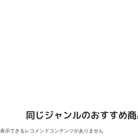
同じジャンルのおすすめ商
表示できるレコメンドコンテンツがありません