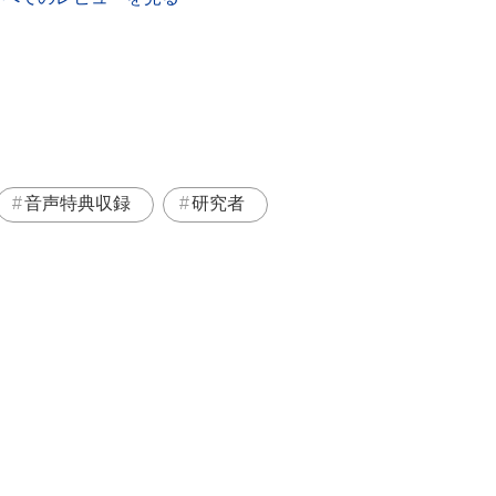
音声特典収録
研究者