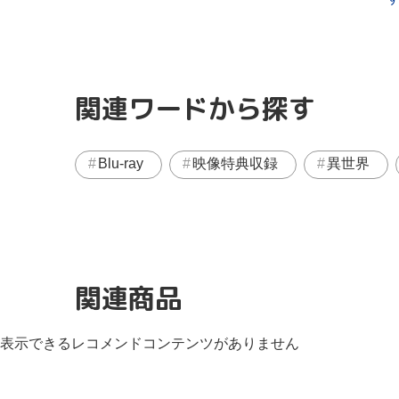
関連ワードから探す
Blu-ray
映像特典収録
異世界
関連商品
表示できるレコメンドコンテンツがありません