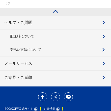
ミラ…
ヘルプ・ご質問
配送料について
支払い方法について
メールサービス
ご意見・ご感想
BOOKOFF公式サイト
企業情報