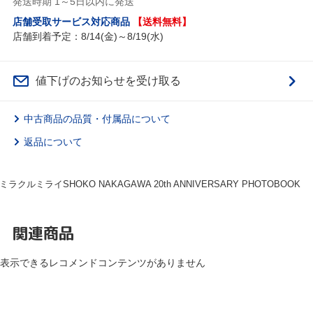
発送時期 1～5日以内に発送
店舗受取サービス対応商品
【送料無料】
店舗到着予定：8/14(金)～8/19(水)
値下げのお知らせを受け取る
中古商品の品質・付属品について
返品について
クルミライSHOKO NAKAGAWA 20th ANNIVERSARY PHOTOBOOK
関連商品
表示できるレコメンドコンテンツがありません