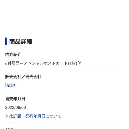
商品詳細
内容紹介
//付属品～スペシャルポストカード(1枚)付
販売会社／発売会社
講談社
発売年月日
2022/06/08
改訂版・発行年月日について