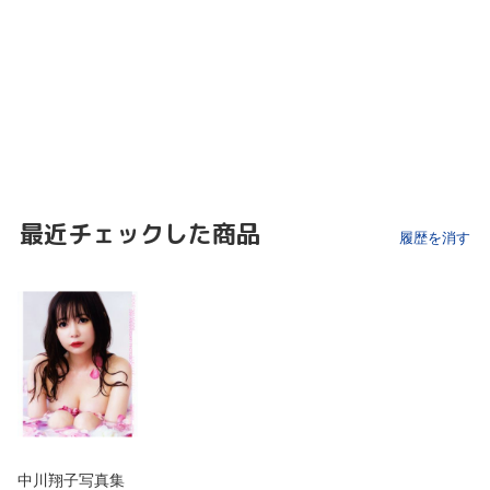
最近チェックした商品
履歴を消す
中川翔子写真集