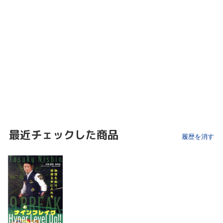
最近チェックした商品
履歴を消す