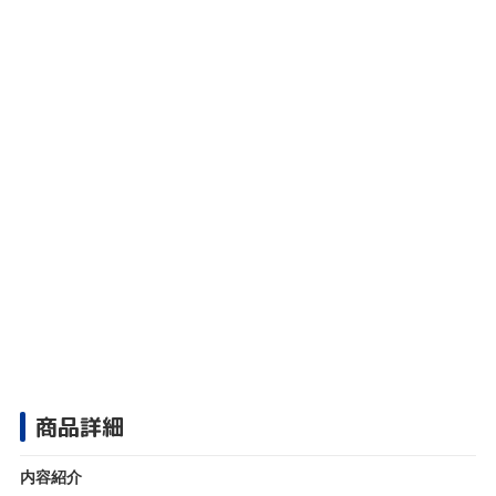
商品詳細
内容紹介