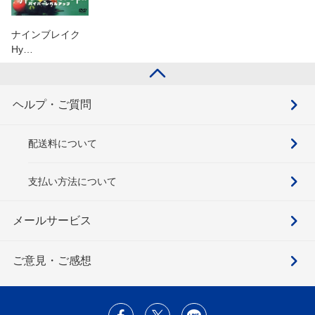
ナインブレイク
Hy…
ヘルプ・ご質問
配送料について
支払い方法について
メールサービス
ご意見・ご感想