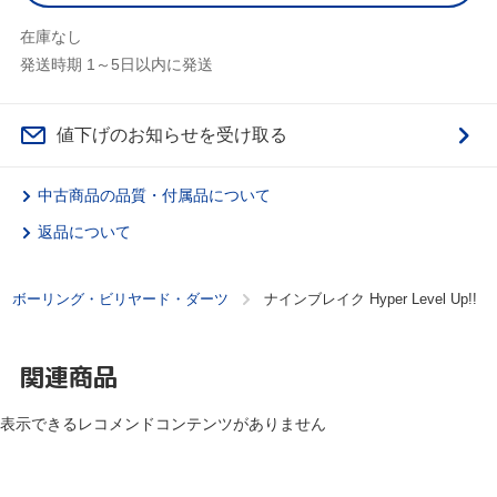
在庫なし
発送時期 1～5日以内に発送
値下げのお知らせを受け取る
中古商品の品質・付属品について
返品について
ボーリング・ビリヤード・ダーツ
ナインブレイク Hyper Level Up!!
関連商品
表示できるレコメンドコンテンツがありません