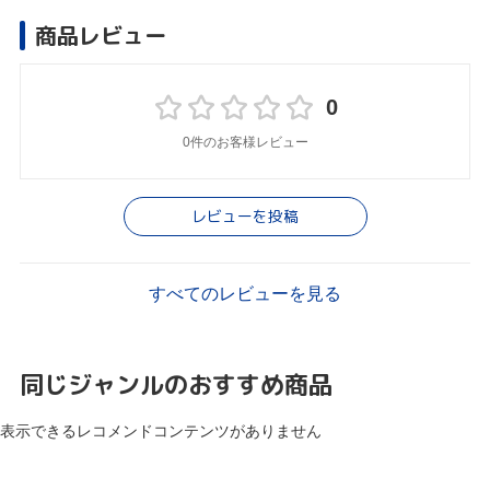
商品レビュー
0
0件のお客様レビュー
レビューを投稿
すべてのレビューを見る
同じジャンルのおすすめ商品
表示できるレコメンドコンテンツがありません