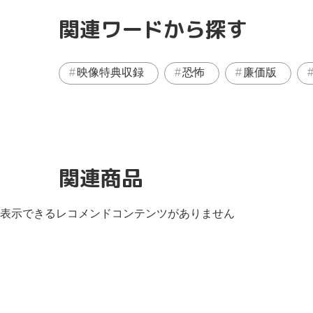
関連ワードから探す
映像特典収録
恐怖
廉価版
関連商品
表示できるレコメンドコンテンツがありません