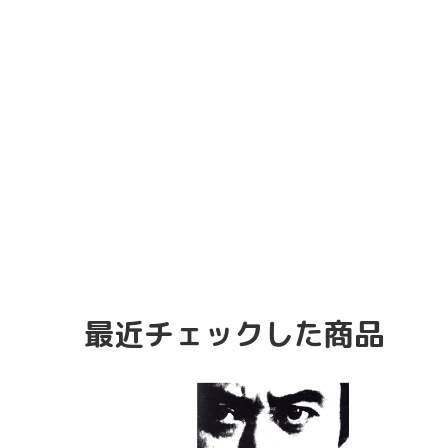
最近チェックした商品