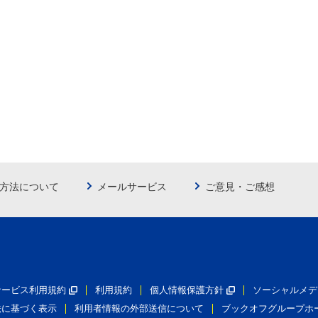
方法について
メールサービス
ご意見・ご感想
員サービス利用規約
利用規約
個人情報保護方針
ソーシャルメデ
法に基づく表示
利用者情報の外部送信について
ブックオフグループホ