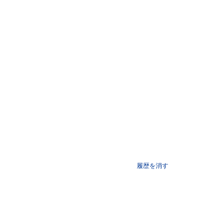
履歴を消す