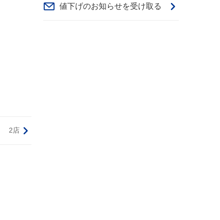
値下げのお知らせを受け取る
2店