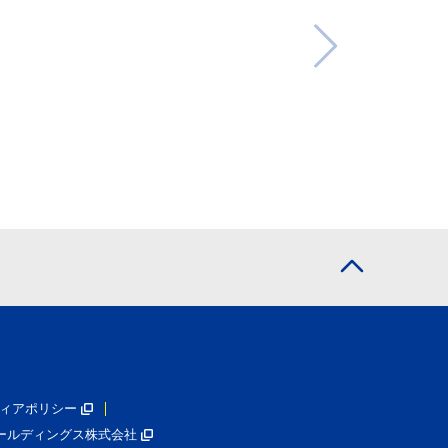
ィアポリシー
ールディングス株式会社