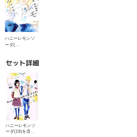
ハニーレモンソ
ーダ(…
セット詳細
ハニーレモンソ
ーダ(19)を含む