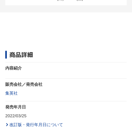
商品詳細
内容紹介
販売会社／発売会社
集英社
発売年月日
2022/03/25
改訂版・発行年月日について