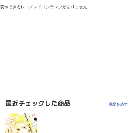
表示できるレコメンドコンテンツがありません
最近チェックした商品
履歴を消す