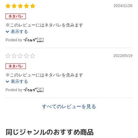
2024/11/26
ネタバレ
※このレビューにはネタバレを含みます
表示する
Posted by
2022/05/19
ネタバレ
※このレビューにはネタバレを含みます
表示する
Posted by
すべてのレビューを見る
同じジャンルのおすすめ商品