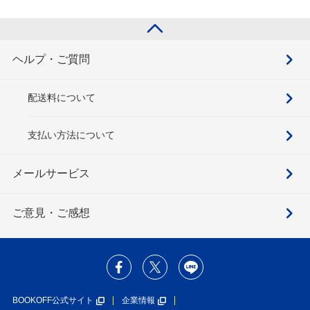
セット
ヘルプ・ご質問
配送料について
支払い方法について
メールサービス
ご意見・ご感想
BOOKOFF公式サイト
企業情報