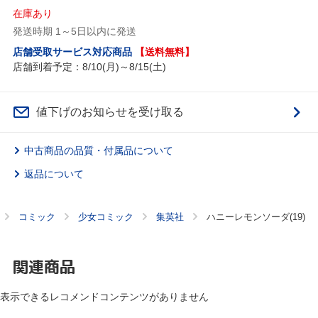
在庫あり
発送時期 1～5日以内に発送
店舗受取サービス対応商品
【送料無料】
店舗到着予定：8/10(月)～8/15(土)
値下げのお知らせを受け取る
中古商品の品質・付属品について
返品について
コミック
少女コミック
集英社
ハニーレモンソーダ(19)
関連商品
表示できるレコメンドコンテンツがありません