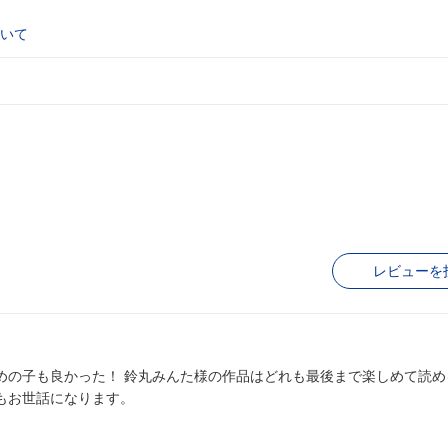
いて
レビューを
攻めの子も良かった！ 鈴丸みんた様の作品はどれも最後まで楽しめて読め
もお世話になります。