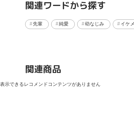
関連ワードから探す
先輩
純愛
幼なじみ
イケ
関連商品
表示できるレコメンドコンテンツがありません