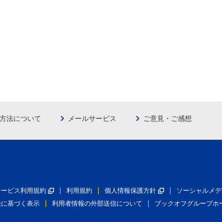
方法について
メールサービス
ご意見・ご感想
員サービス利用規約
利用規約
個人情報保護方針
ソーシャルメデ
法に基づく表示
利用者情報の外部送信について
ブックオフグループホ