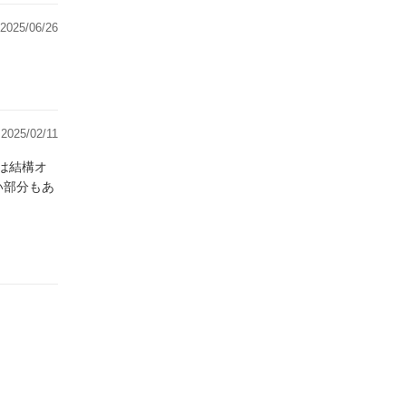
2025/06/26
2025/02/11
い部分もあ