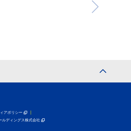
ィアポリシー
ールディングス株式会社