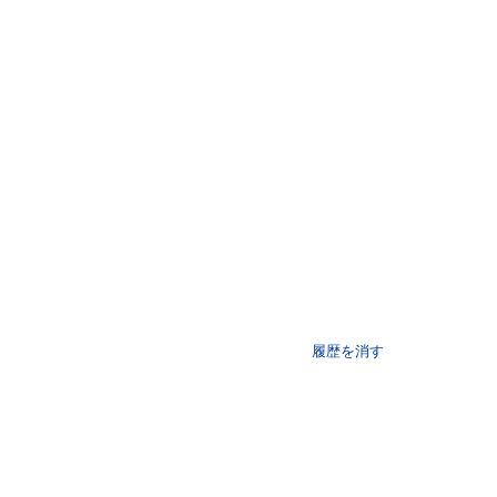
履歴を消す