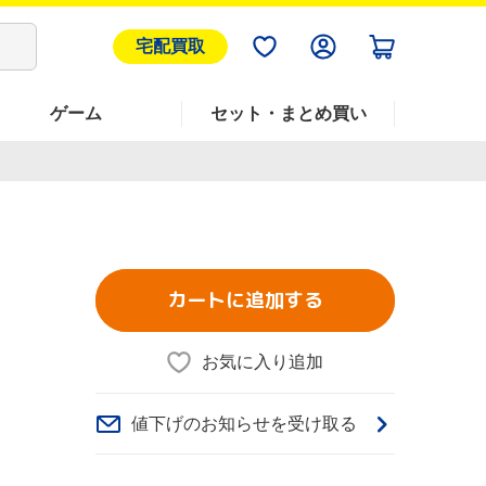
宅配買取
ゲーム
セット・まとめ買い
カートに追加する
お気に入り追加
値下げのお知らせを受け取る