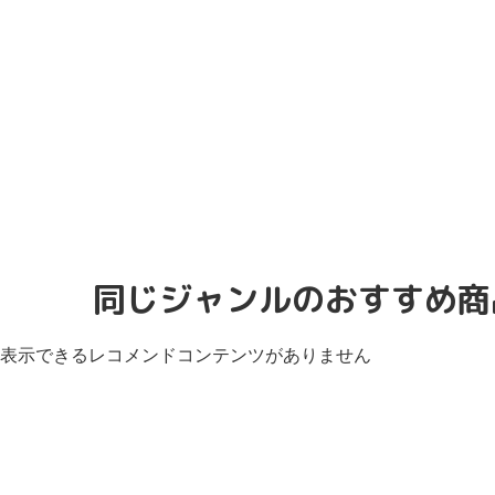
同じジャンルのおすすめ商
表示できるレコメンドコンテンツがありません