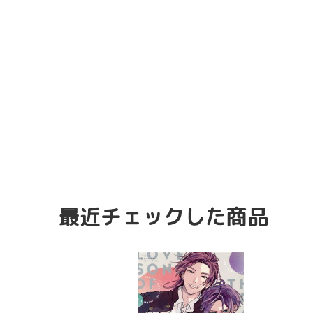
最近チェックした商品