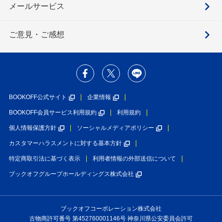
メールサービス
ご意見・ご感想
BOOKOFF公式サイト
企業情報
BOOKOFF会員サービス利用規約
利用規約
個人情報保護方針
ソーシャルメディアポリシー
カスタマーハラスメントに対する基本方針
特定商取引法に基づく表示
利用者情報の外部送信について
ブックオフグループホールディングス株式会社
ブックオフコーポレーション株式会社
古物商許可番号 第452760001146号 神奈川県公安委員会許可