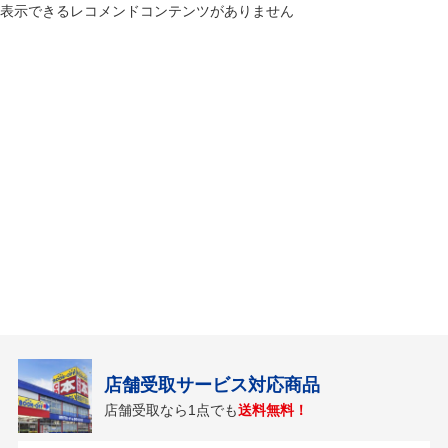
表示できるレコメンドコンテンツがありません
店舗受取サービス対応商品
店舗受取なら1点でも
送料無料！