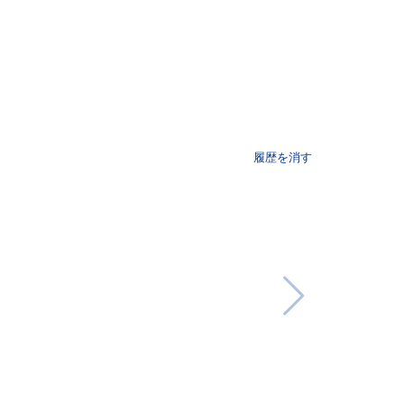
履歴を消す