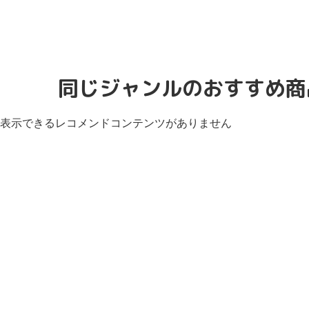
同じジャンルのおすすめ商
表示できるレコメンドコンテンツがありません