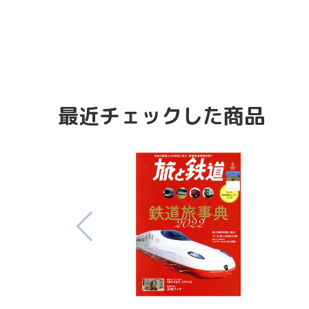
最近チェックした商品