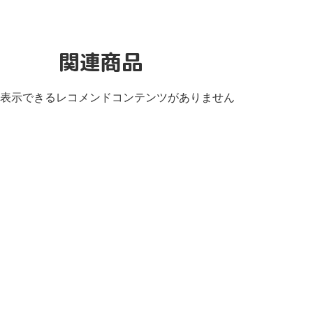
関連商品
表示できるレコメンドコンテンツがありません