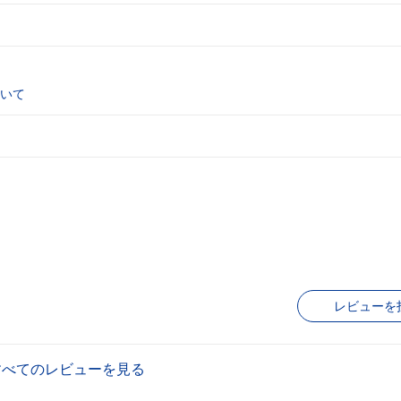
いて
レビューを
すべてのレビューを見る