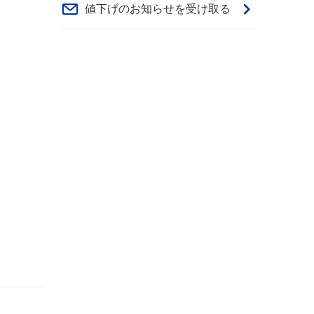
値下げのお知らせを受け取る