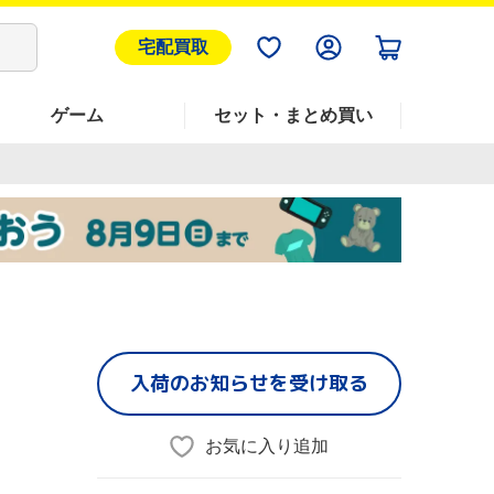
宅配買取
ゲーム
セット・まとめ買い
入荷のお知らせを受け取る
お気に入り追加