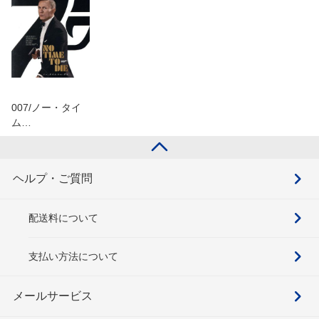
007/ノー・タイ
ム…
ヘルプ・ご質問
配送料について
支払い方法について
メールサービス