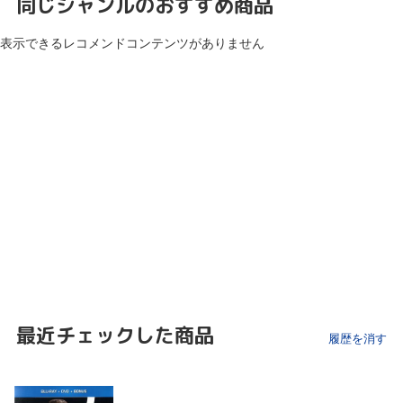
同じジャンルのおすすめ商品
表示できるレコメンドコンテンツがありません
最近チェックした商品
履歴を消す