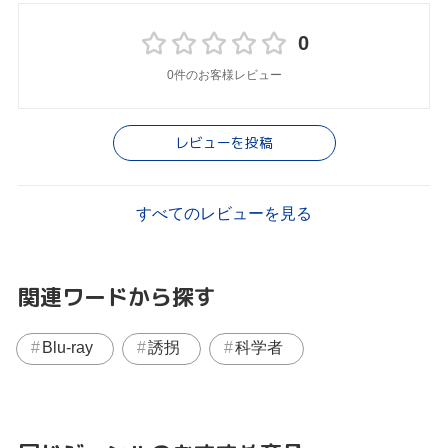
0
0件のお客様レビュー
レビューを投稿
すべてのレビューを見る
関連ワードから探す
Blu-ray
誘拐
科学者