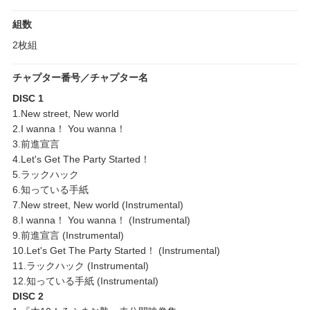
組数
2枚組
チャプター番号／チャプター名
DISC 1
1.New street, New world
2.I wanna！ You wanna！
3.前進宣言
4.Let's Get The Party Started！
5.ラックハック
6.知っている手紙
7.New street, New world (Instrumental)
8.I wanna！ You wanna！ (Instrumental)
9.前進宣言 (Instrumental)
10.Let's Get The Party Started！ (Instrumental)
11.ラックハック (Instrumental)
12.知っている手紙 (Instrumental)
DISC 2