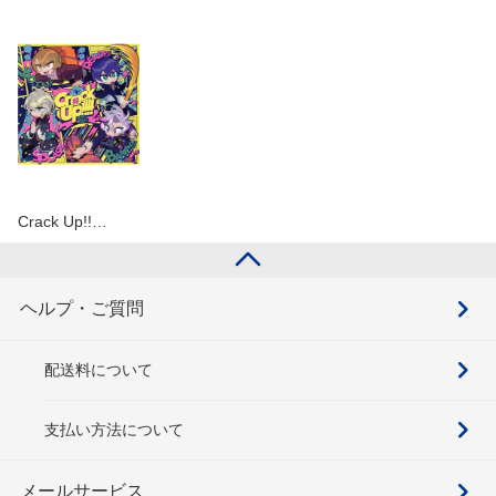
Crack Up!!…
ヘルプ・ご質問
配送料について
支払い方法について
メールサービス