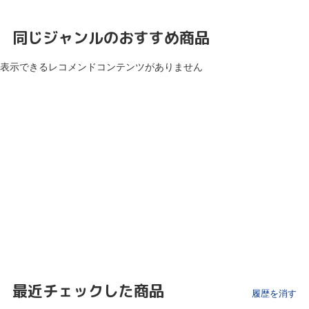
同じジャンルのおすすめ商品
表示できるレコメンドコンテンツがありません
最近チェックした商品
履歴を消す