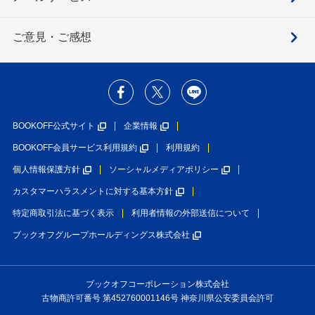
ご意見・ご感想
BOOKOFF公式サイト
企業情報
BOOKOFF会員サービス利用規約
利用規約
個人情報保護方針
ソーシャルメディアポリシー
カスタマーハラスメントに対する基本方針
特定商取引法に基づく表示
利用者情報の外部送信について
ブックオフグループホールディングス株式会社
ブックオフコーポレーション株式会社
古物商許可番号 第452760001146号 神奈川県公安委員会許可