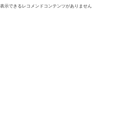
表示できるレコメンドコンテンツがありません