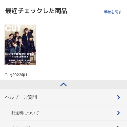
最近チェックした商品
履歴を消す
Cut(2022年1…
ヘルプ・ご質問
配送料について