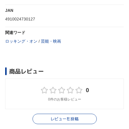
JAN
4910024730127
関連ワード
ロッキング・オン
/
芸能・映画
商品レビュー
0
0件のお客様レビュー
レビューを投稿