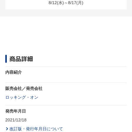
8/12(水)～8/17(月)
商品詳細
内容紹介
販売会社／発売会社
ロッキング・オン
発売年月日
2021/12/18
改訂版・発行年月日について