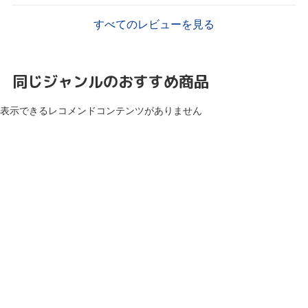
すべてのレビューを見る
同じジャンルのおすすめ商品
表示できるレコメンドコンテンツがありません