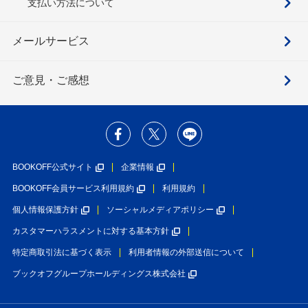
支払い方法について
メールサービス
ご意見・ご感想
BOOKOFF公式サイト
企業情報
BOOKOFF会員サービス利用規約
利用規約
個人情報保護方針
ソーシャルメディアポリシー
カスタマーハラスメントに対する基本方針
特定商取引法に基づく表示
利用者情報の外部送信について
ブックオフグループホールディングス株式会社