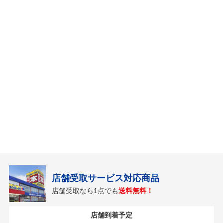
店舗受取サービス対応商品
店舗受取なら1点でも
送料無料！
店舗到着予定