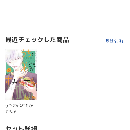
最近チェックした商品
履歴を消す
うちの弟どもが
すみま…
セット詳細