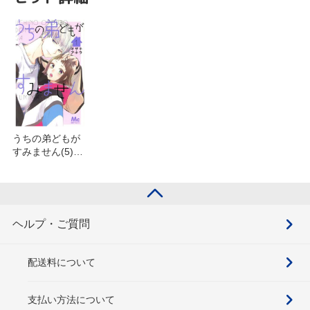
うちの弟どもが
すみません(5)を
含むセット
ヘルプ・ご質問
配送料について
支払い方法について