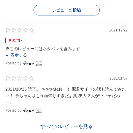
レビューを投稿
2021/12/22
ネタバレ
※このレビューにはネタバレを含みます
表示する
Posted by
2021/11/07
2021/10/25 読了。 おおおおおー！ 源君サイドの話も読んでみた
い！ 糸ちゃんはもう頑張りすぎだよ笑 友人２人がいい子だわ
ー。
Posted by
すべてのレビューを見る