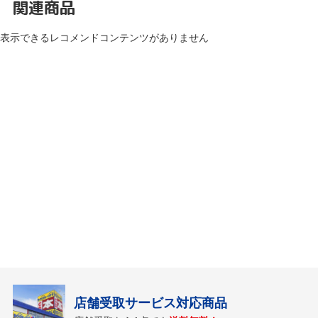
関連商品
表示できるレコメンドコンテンツがありません
店舗受取サービス対応商品