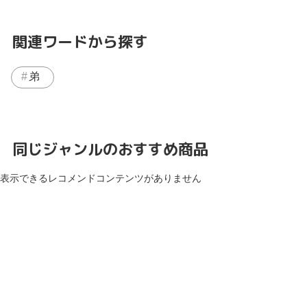
関連ワードから探す
弟
同じジャンルのおすすめ商品
表示できるレコメンドコンテンツがありません