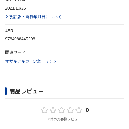
2021/10/25
改訂版・発行年月日について
JAN
9784088445298
関連ワード
オザキアキラ
/
少女コミック
商品レビュー
0
2件のお客様レビュー