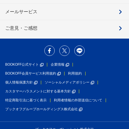
メールサービス
ご意見・ご感想
BOOKOFF公式サイト
企業情報
BOOKOFF会員サービス利用規約
利用規約
個人情報保護方針
ソーシャルメディアポリシー
カスタマーハラスメントに対する基本方針
特定商取引法に基づく表示
利用者情報の外部送信について
ブックオフグループホールディングス株式会社