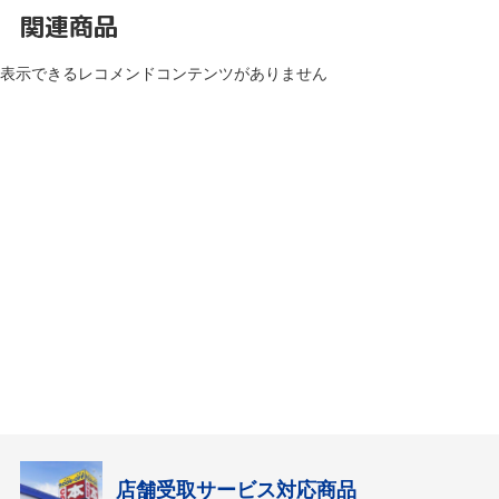
関連商品
表示できるレコメンドコンテンツがありません
店舗受取サービス対応商品