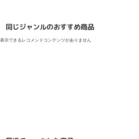
同じジャンルのおすすめ商品
表示できるレコメンドコンテンツがありません