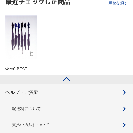
最近チェックした商品
履歴を消す
Very6 BEST…
ヘルプ・ご質問
配送料について
支払い方法について