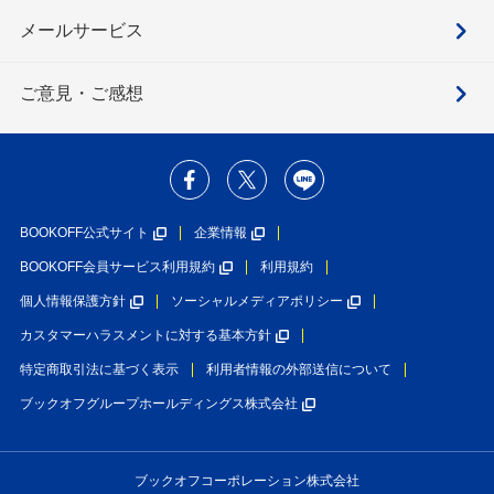
メールサービス
ご意見・ご感想
BOOKOFF公式サイト
企業情報
BOOKOFF会員サービス利用規約
利用規約
個人情報保護方針
ソーシャルメディアポリシー
カスタマーハラスメントに対する基本方針
特定商取引法に基づく表示
利用者情報の外部送信について
ブックオフグループホールディングス株式会社
ブックオフコーポレーション株式会社