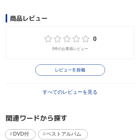
商品レビュー
0
0件のお客様レビュー
レビューを投稿
すべてのレビューを見る
関連ワードから探す
DVD付
ベストアルバム