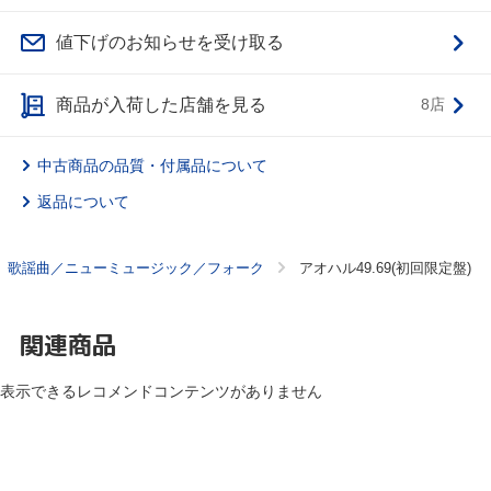
値下げのお知らせを受け取る
商品が入荷した店舗を見る
8店
中古商品の品質・付属品について
返品について
歌謡曲／ニューミュージック／フォーク
アオハル49.69(初回限定盤)
関連商品
表示できるレコメンドコンテンツがありません