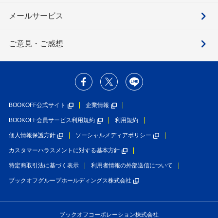
メールサービス
ご意見・ご感想
BOOKOFF公式サイト
企業情報
BOOKOFF会員サービス利用規約
利用規約
個人情報保護方針
ソーシャルメディアポリシー
カスタマーハラスメントに対する基本方針
特定商取引法に基づく表示
利用者情報の外部送信について
ブックオフグループホールディングス株式会社
ブックオフコーポレーション株式会社