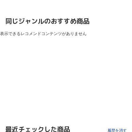
同じジャンルのおすすめ商品
表示できるレコメンドコンテンツがありません
最近チェックした商品
履歴を消す