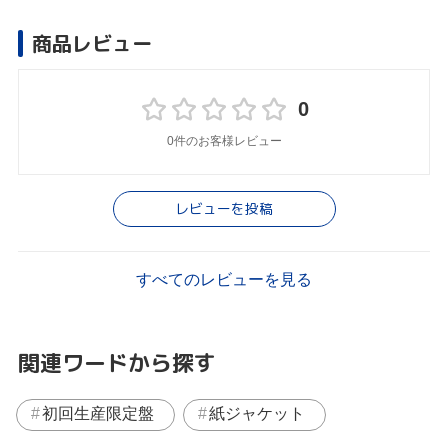
商品レビュー
0
0件のお客様レビュー
レビューを投稿
すべてのレビューを見る
関連ワードから探す
初回生産限定盤
紙ジャケット