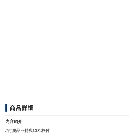
商品詳細
内容紹介
//付属品～特典CD1枚付