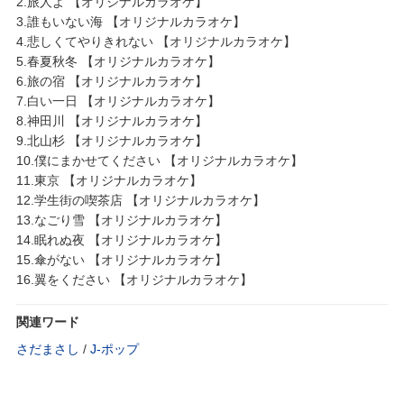
2.旅人よ 【オリジナルカラオケ】
3.誰もいない海 【オリジナルカラオケ】
4.悲しくてやりきれない 【オリジナルカラオケ】
5.春夏秋冬 【オリジナルカラオケ】
6.旅の宿 【オリジナルカラオケ】
7.白い一日 【オリジナルカラオケ】
8.神田川 【オリジナルカラオケ】
9.北山杉 【オリジナルカラオケ】
10.僕にまかせてください 【オリジナルカラオケ】
11.東京 【オリジナルカラオケ】
12.学生街の喫茶店 【オリジナルカラオケ】
13.なごり雪 【オリジナルカラオケ】
14.眠れぬ夜 【オリジナルカラオケ】
15.傘がない 【オリジナルカラオケ】
16.翼をください 【オリジナルカラオケ】
関連ワード
さだまさし
/
J‐ポップ