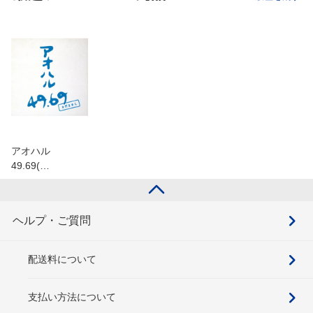
アオハル
49.69(…
ヘルプ・ご質問
配送料について
支払い方法について