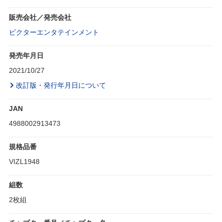
販売会社／発売会社
ビクターエンタテインメント
発売年月日
2021/10/27
改訂版・発行年月日について
JAN
4988002913473
規格品番
VIZL1948
組数
2枚組