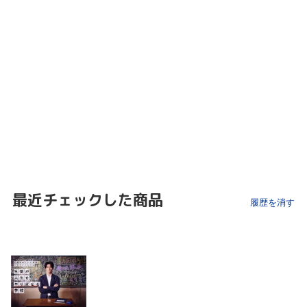
最近チェックした商品
履歴を消す