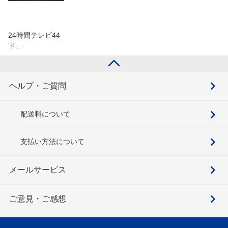
24時間テレビ44
ド…
ヘルプ・ご質問
配送料について
支払い方法について
メールサービス
ご意見・ご感想