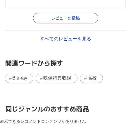
レビューを投稿
すべてのレビューを見る
関連ワードから探す
Blu-ray
映像特典収録
高校
同じジャンルのおすすめ商品
表示できるレコメンドコンテンツがありません