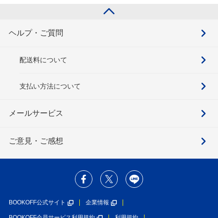
ヘルプ・ご質問
配送料について
支払い方法について
メールサービス
ご意見・ご感想
BOOKOFF公式サイト
企業情報
BOOKOFF会員サービス利用規約
利用規約