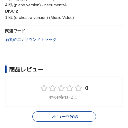
4.鴎 (piano version) -instrumental-
DISC 2
1.鴎 (orchestra version) (Music Video)
関連ワード
石丸幹二
/
サウンドトラック
商品レビュー
0
0件のお客様レビュー
レビューを投稿