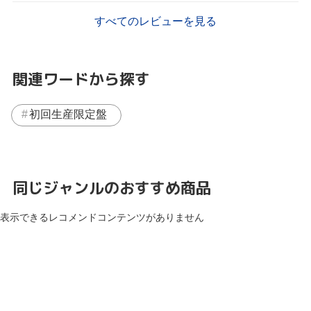
すべてのレビューを見る
関連ワードから探す
初回生産限定盤
同じジャンルのおすすめ商品
表示できるレコメンドコンテンツがありません