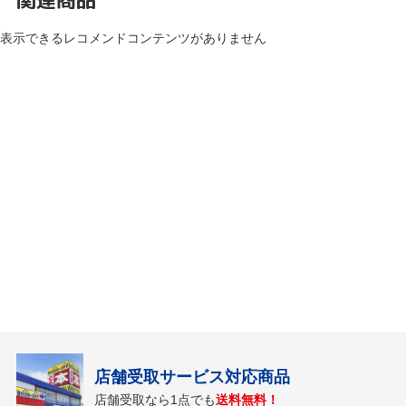
表示できるレコメンドコンテンツがありません
店舗受取サービス対応商品
店舗受取なら1点でも
送料無料！