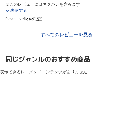
※このレビューにはネタバレを含みます
表示する
Posted by
すべてのレビューを見る
同じジャンルのおすすめ商品
表示できるレコメンドコンテンツがありません