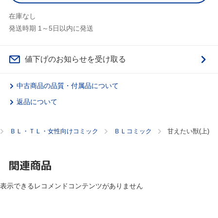
在庫なし
発送時期 1～5日以内に発送
値下げのお知らせを受け取る
中古商品の品質・付属品について
返品について
ＢＬ・ＴＬ・女性向けコミック
ＢＬコミック
甘えたい獣(上)
関連商品
表示できるレコメンドコンテンツがありません