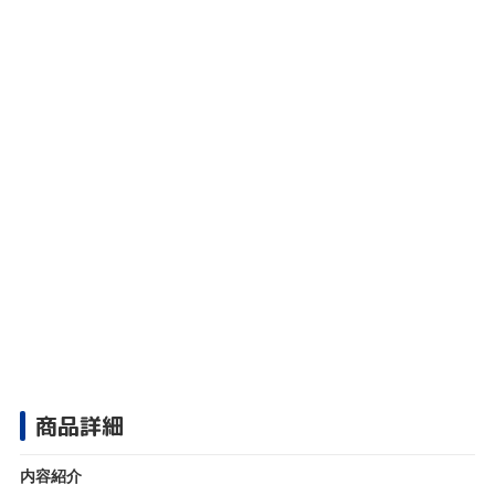
商品詳細
内容紹介