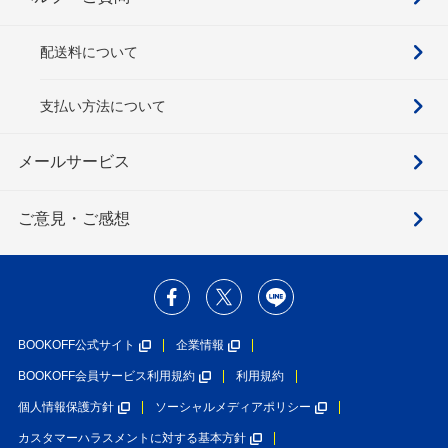
配送料について
支払い方法について
メールサービス
ご意見・ご感想
BOOKOFF公式サイト
企業情報
BOOKOFF会員サービス利用規約
利用規約
個人情報保護方針
ソーシャルメディアポリシー
カスタマーハラスメントに対する基本方針