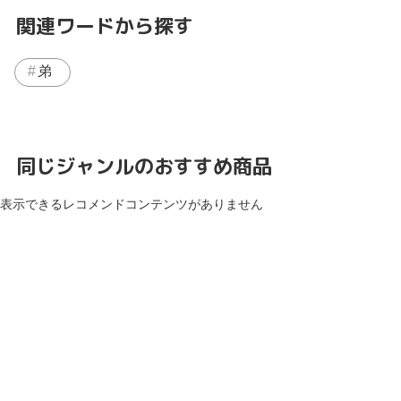
関連ワードから探す
弟
同じジャンルのおすすめ商品
表示できるレコメンドコンテンツがありません