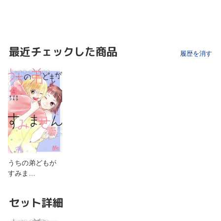
最近チェックした商品
履歴を消す
うちの弟どもが
すみま…
セット詳細