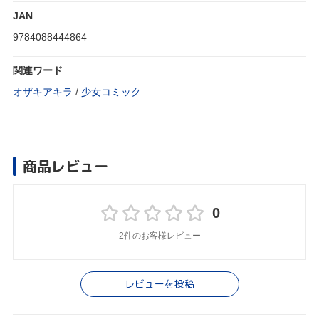
JAN
9784088444864
関連ワード
オザキアキラ
/
少女コミック
商品レビュー
0
2件のお客様レビュー
レビューを投稿