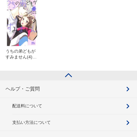
うちの弟どもが
すみません(4)を
含むセット
ヘルプ・ご質問
配送料について
支払い方法について