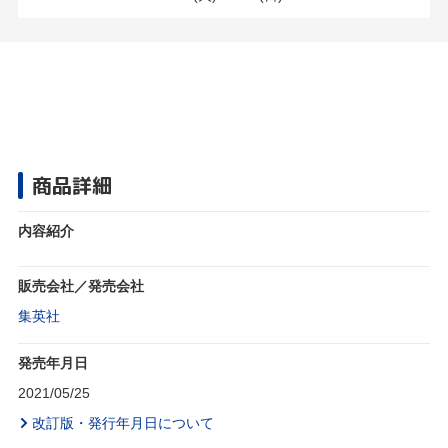
商品詳細
内容紹介
販売会社／発売会社
集英社
発売年月日
2021/05/25
改訂版・発行年月日について