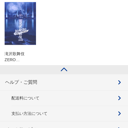
滝沢歌舞伎
ZERO…
ヘルプ・ご質問
配送料について
支払い方法について