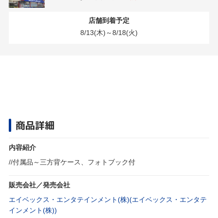
店舗到着予定
8/13(木)～8/18(火)
商品詳細
内容紹介
//付属品～三方背ケース、フォトブック付
販売会社／発売会社
エイベックス・エンタテインメント(株)(エイベックス・エンタテ
インメント(株))