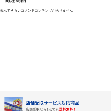
表示できるレコメンドコンテンツがありません
店舗受取サービス対応商品
店舗受取なら1点でも
送料無料！