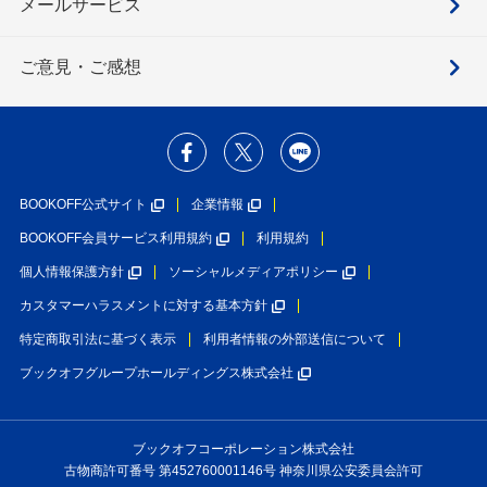
メールサービス
ご意見・ご感想
BOOKOFF公式サイト
企業情報
BOOKOFF会員サービス利用規約
利用規約
個人情報保護方針
ソーシャルメディアポリシー
カスタマーハラスメントに対する基本方針
特定商取引法に基づく表示
利用者情報の外部送信について
ブックオフグループホールディングス株式会社
ブックオフコーポレーション株式会社
古物商許可番号 第452760001146号 神奈川県公安委員会許可