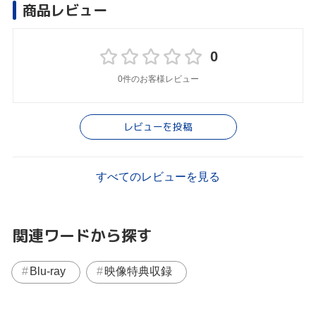
商品レビュー
0
0件のお客様レビュー
レビューを投稿
すべてのレビューを見る
関連ワードから探す
Blu-ray
映像特典収録