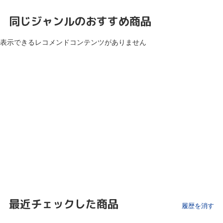
同じジャンルのおすすめ商品
表示できるレコメンドコンテンツがありません
最近チェックした商品
履歴を消す