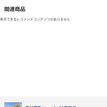
関連商品
表示できるレコメンドコンテンツがありません