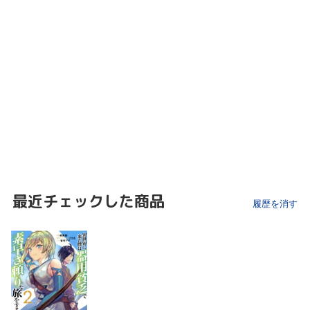
最近チェックした商品
履歴を消す