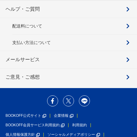
ヘルプ・ご質問
配送料について
支払い方法について
メールサービス
ご意見・ご感想
BOOKOFF公式サイト
企業情報
BOOKOFF会員サービス利用規約
利用規約
個人情報保護方針
ソーシャルメディアポリシー