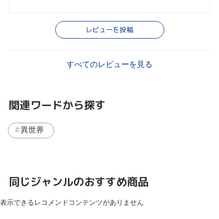
レビューを投稿
すべてのレビューを見る
関連ワードから探す
異世界
同じジャンルのおすすめ商品
表示できるレコメンドコンテンツがありません