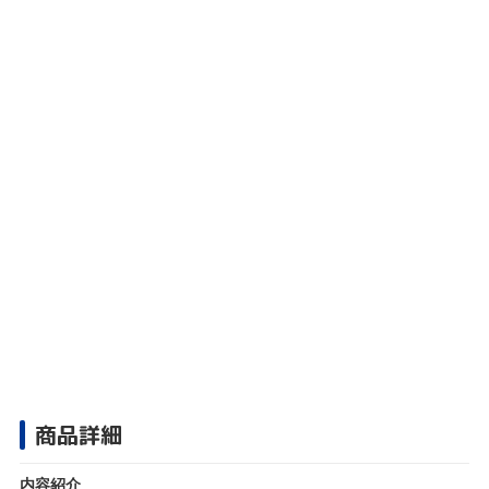
商品詳細
内容紹介