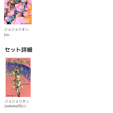
ジョジョリオン
(vo…
セット詳細
ジョジョリオン
(volume25)ジョ
ジョの奇妙な冒