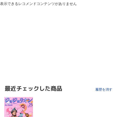
表示できるレコメンドコンテンツがありません
最近チェックした商品
履歴を消す