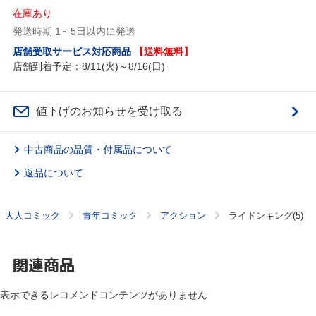
在庫あり
発送時期 1～5日以内に発送
店舗受取サービス対応商品
【送料無料】
店舗到着予定：8/11(火)～8/16(日)
値下げのお知らせを受け取る
中古商品の品質・付属品について
返品について
大人コミック
青年コミック
アクション
ライドンキング(5)
関連商品
表示できるレコメンドコンテンツがありません