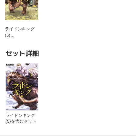
ライドンキング
(5)…
セット詳細
ライドンキング
(5)を含むセット