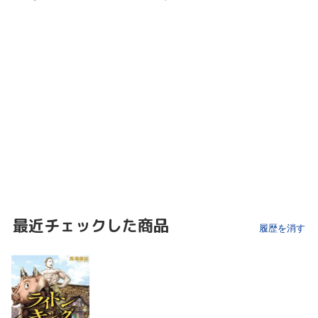
最近チェックした商品
履歴を消す