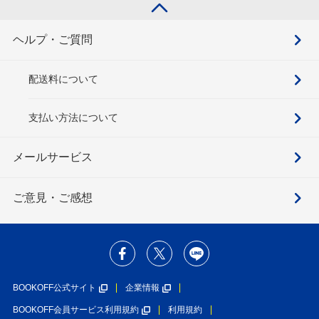
ヘルプ・ご質問
配送料について
支払い方法について
メールサービス
ご意見・ご感想
BOOKOFF公式サイト
企業情報
BOOKOFF会員サービス利用規約
利用規約