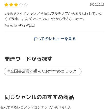
2020/12/13
#漫画 #ライドンキング 今回はプルチノフがあまり活躍していな
くて残念。まあダンジョンの中だから仕方ないかー。
Posted by
すべてのレビューを見る
関連ワードから探す
全国書店員が選んだおすすめコミック
同じジャンルのおすすめ商品
表示できるレコメンドコンテンツがありません