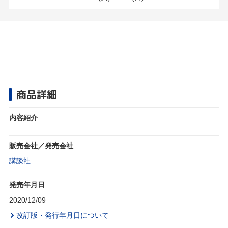
商品詳細
内容紹介
販売会社／発売会社
講談社
発売年月日
2020/12/09
改訂版・発行年月日について