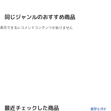
同じジャンルのおすすめ商品
表示できるレコメンドコンテンツがありません
最近チェックした商品
履歴を消す