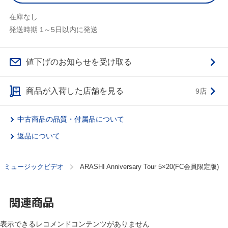
在庫なし
発送時期 1～5日以内に発送
値下げのお知らせを受け取る
商品が入荷した店舗を見る
9店
中古商品の品質・付属品について
返品について
ミュージックビデオ
ARASHI Anniversary Tour 5×20(FC会員限定版)
関連商品
表示できるレコメンドコンテンツがありません