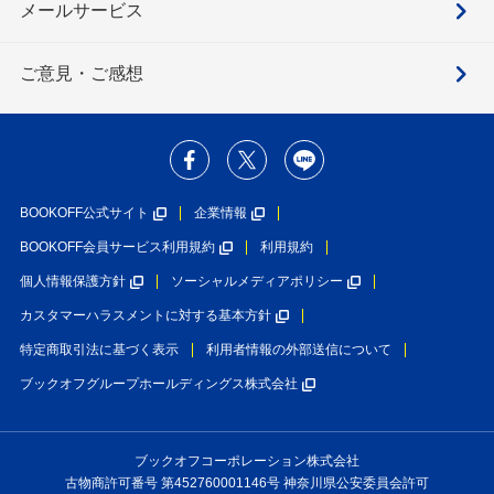
メールサービス
ご意見・ご感想
BOOKOFF公式サイト
企業情報
BOOKOFF会員サービス利用規約
利用規約
個人情報保護方針
ソーシャルメディアポリシー
カスタマーハラスメントに対する基本方針
特定商取引法に基づく表示
利用者情報の外部送信について
ブックオフグループホールディングス株式会社
ブックオフコーポレーション株式会社
古物商許可番号 第452760001146号 神奈川県公安委員会許可