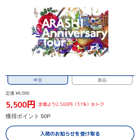
中古
新品
定価 ¥8,000
円
5,500
定価より2,500円（31%）おトク
獲得ポイント
50P
入荷のお知らせを受け取る