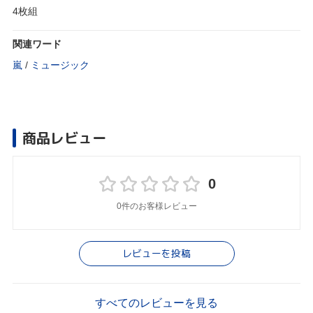
4枚組
関連ワード
嵐
/
ミュージック
商品レビュー
0
0件のお客様レビュー
レビューを投稿
すべてのレビューを見る