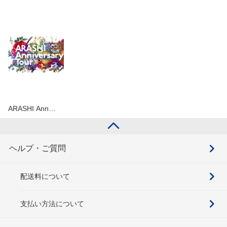
ARASHI Ann…
ヘルプ・ご質問
配送料について
支払い方法について